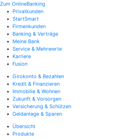
Zum OnlineBanking
Privatkunden
StartSmart
Firmenkunden
Banking & Verträge
Meine Bank
Service & Mehrwerte
Karriere
Fusion
Girokonto & Bezahlen
Kredit & Finanzieren
Immobilie & Wohnen
Zukunft & Vorsorgen
Versicherung & Schützen
Geldanlage & Sparen
Übersicht
Produkte