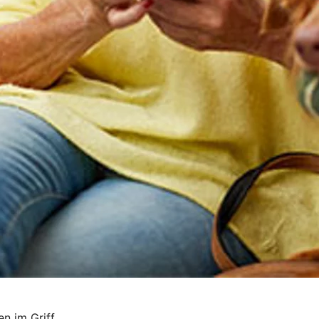
n im Griff.