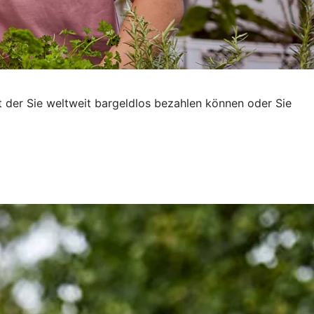
t der Sie weltweit bargeldlos bezahlen können oder Sie