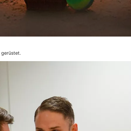
 gerüstet.