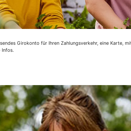
sendes Girokonto für Ihren Zahlungsverkehr, eine Karte, mi
 Infos.