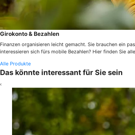
Girokonto & Bezahlen
Finanzen organisieren leicht gemacht. Sie brauchen ein pas
interessieren sich fürs mobile Bezahlen? Hier finden Sie alle
Alle Produkte
Das könnte interessant für Sie sein
‹