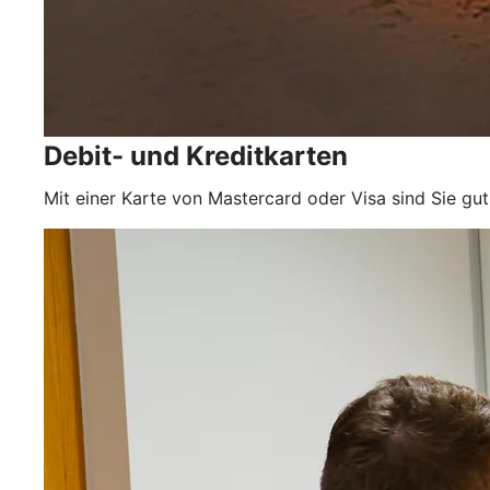
Debit- und Kreditkarten
Mit einer Karte von Mastercard oder Visa sind Sie gut