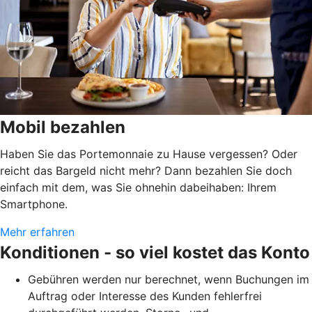
Mobil bezahlen
Haben Sie das Portemonnaie zu Hause vergessen? Oder
reicht das Bargeld nicht mehr? Dann bezahlen Sie doch
einfach mit dem, was Sie ohnehin dabeihaben: Ihrem
Smartphone.
Mehr erfahren
Konditionen - so viel kostet das Konto
Gebühren werden nur berechnet, wenn Buchungen im
Auftrag oder Interesse des Kunden fehlerfrei