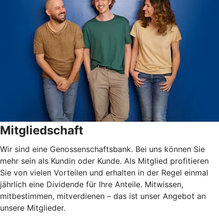
Mitgliedschaft
Wir sind eine Genossenschaftsbank. Bei uns können Sie
mehr sein als Kundin oder Kunde. Als Mitglied profitieren
Sie von vielen Vorteilen und erhalten in der Regel einmal
jährlich eine Dividende für Ihre Anteile. Mitwissen,
mitbestimmen, mitverdienen – das ist unser Angebot an
unsere Mitglieder.