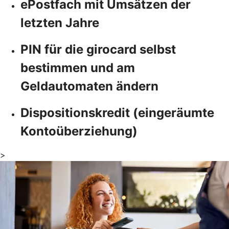
ePostfach mit Umsätzen der
letzten Jahre
PIN für die girocard selbst
bestimmen und am
Geldautomaten ändern
Dispositionskredit (eingeräumte
Kontoüberziehung)
>