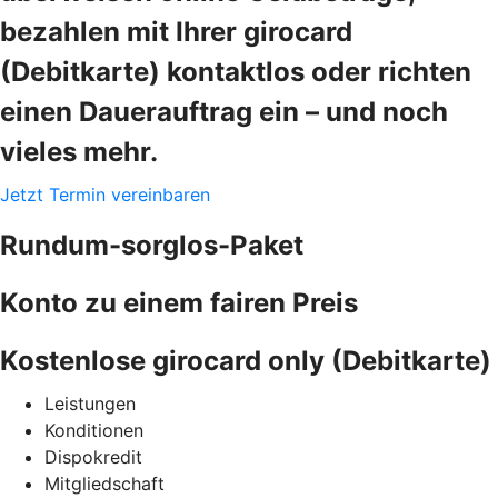
bezahlen mit Ihrer girocard
(Debitkarte) kontaktlos oder richten
einen Dauerauftrag ein – und noch
vieles mehr.
Jetzt Termin vereinbaren
Rundum-sorglos-Paket
Konto zu einem fairen Preis
Kostenlose girocard only (Debitkarte)
Leistungen
Konditionen
Dispokredit
Mitgliedschaft