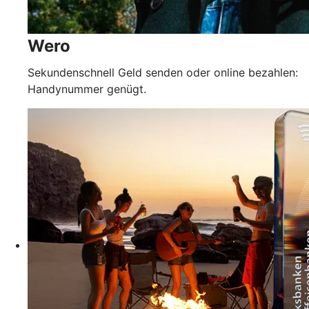
Wero
Sekundenschnell Geld senden oder online bezahlen:
Handynummer genügt.