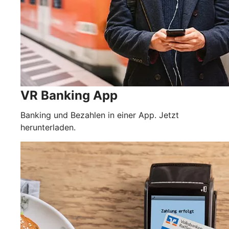
VR Banking App
Banking und Bezahlen in einer App. Jetzt
herunterladen.