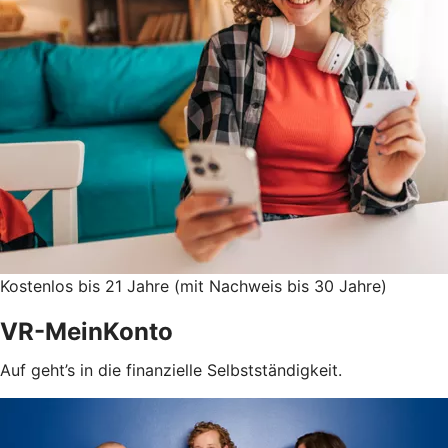
Kostenlos bis 21 Jahre (mit Nachweis bis 30 Jahre)
VR-MeinKonto
Auf geht’s in die finanzielle Selbstständigkeit.