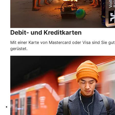
Debit- und Kreditkarten
Mit einer Karte von Mastercard oder Visa sind Sie gut
gerüstet.