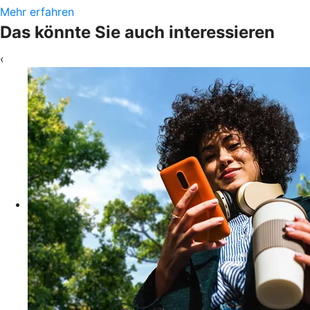
Mehr erfahren
Das könnte Sie auch interessieren
‹