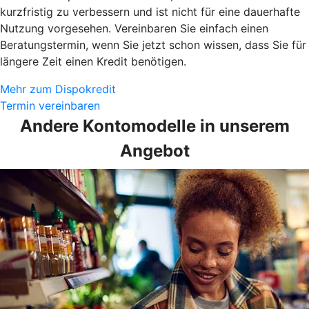
kurzfristig zu verbessern und ist nicht für eine dauerhafte
Nutzung vorgesehen. Vereinbaren Sie einfach einen
Beratungstermin, wenn Sie jetzt schon wissen, dass Sie für
längere Zeit einen Kredit benötigen.
Mehr zum Dispokredit
Termin vereinbaren
Andere Kontomodelle in unserem
Angebot