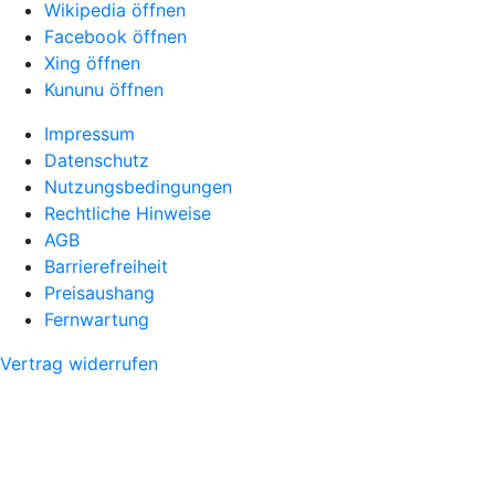
Wikipedia öffnen
Facebook öffnen
Xing öffnen
Kununu öffnen
Impressum
Datenschutz
Nutzungsbedingungen
Rechtliche Hinweise
AGB
Barrierefreiheit
Preisaushang
Fernwartung
Vertrag widerrufen