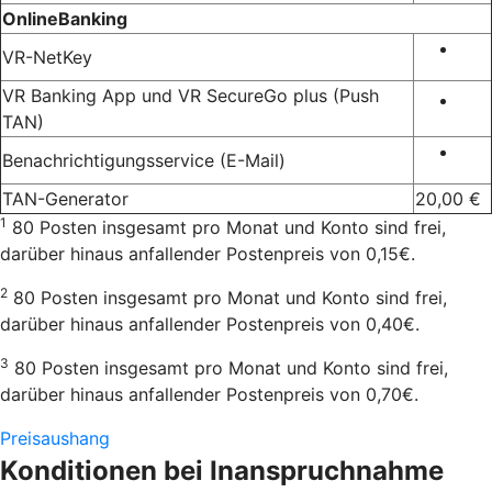
OnlineBanking
VR-NetKey
VR Banking App und VR SecureGo plus (Push
TAN)
Benachrichtigungsservice (E-Mail)
TAN-Generator
20,00 €
1
80 Posten insgesamt pro Monat und Konto sind frei,
darüber hinaus anfallender Postenpreis von 0,15€.
2
80 Posten insgesamt pro Monat und Konto sind frei,
darüber hinaus anfallender Postenpreis von 0,40€.
3
80 Posten insgesamt pro Monat und Konto sind frei,
darüber hinaus anfallender Postenpreis von 0,70€.
Preisaushang
Konditionen bei Inanspruchnahme