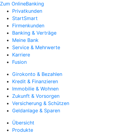
Zum OnlineBanking
Privatkunden
StartSmart
Firmenkunden
Banking & Verträge
Meine Bank
Service & Mehrwerte
Karriere
Fusion
Girokonto & Bezahlen
Kredit & Finanzieren
Immobilie & Wohnen
Zukunft & Vorsorgen
Versicherung & Schützen
Geldanlage & Sparen
Übersicht
Produkte