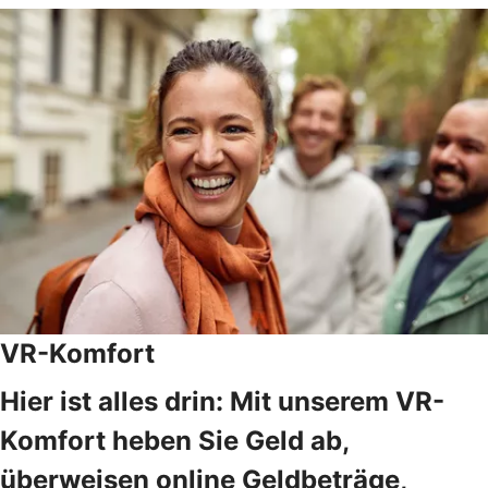
VR-Komfort
Hier ist alles drin: Mit unserem VR-
Komfort heben Sie Geld ab,
überweisen online Geldbeträge,