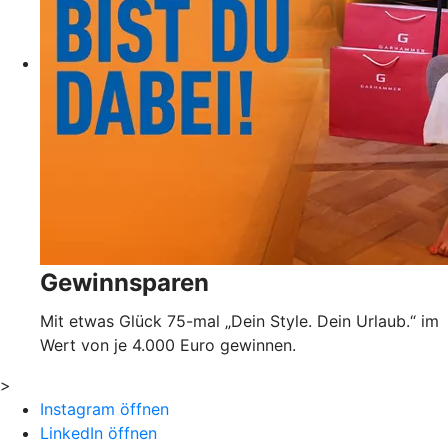
Gewinnsparen
Mit etwas Glück 75-mal „Dein Style. Dein Urlaub.“ im
Wert von je 4.000 Euro gewinnen.
>
Instagram öffnen
LinkedIn öffnen