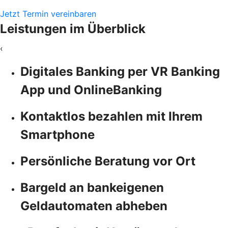
Jetzt Termin vereinbaren
Leistungen im Überblick
‹
Digitales Banking per VR Banking
App und OnlineBanking
Kontaktlos bezahlen mit Ihrem
Smartphone
Persönliche Beratung vor Ort
Bargeld an bankeigenen
Geldautomaten abheben