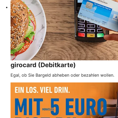
girocard (Debitkarte)
Egal, ob Sie Bargeld abheben oder bezahlen wollen.