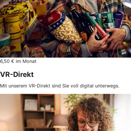
6,50 € im Monat
VR-Direkt
Mit unserem VR-Direkt sind Sie voll digital unterwegs.