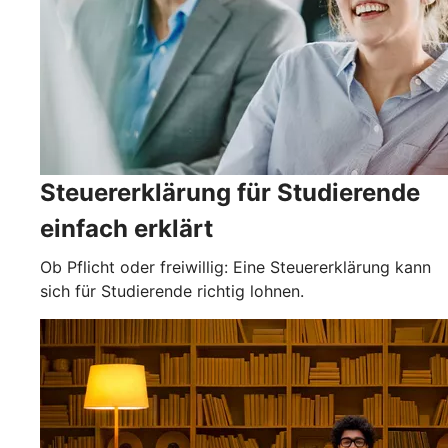
Steuererklärung für Studierende
einfach erklärt
Ob Pflicht oder freiwillig: Eine Steuererklärung kann
sich für Studierende richtig lohnen.