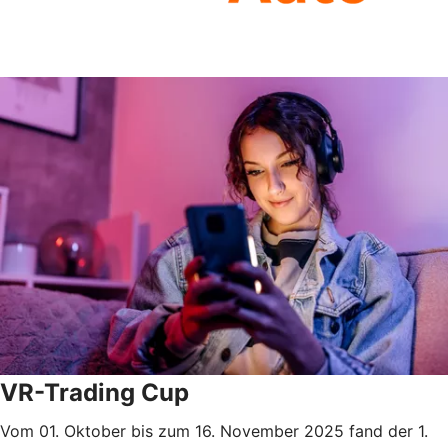
VR-Trading Cup
Vom 01. Oktober bis zum 16. November 2025 fand der 1.