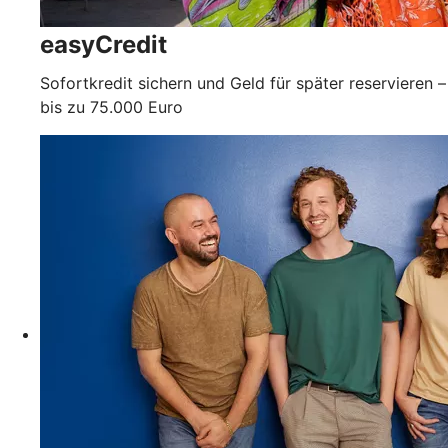
easyCredit
Sofortkredit sichern und Geld für später reservieren –
bis zu 75.000 Euro