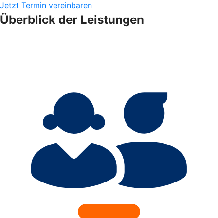
Jetzt Termin vereinbaren
Überblick der Leistungen