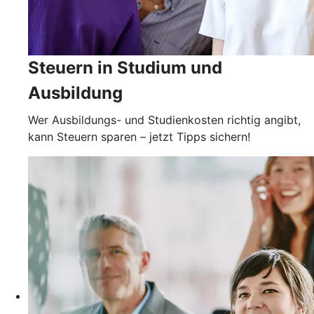
Steuern in Studium und
Ausbildung
Wer Ausbildungs- und Studienkosten richtig angibt,
kann Steuern sparen – jetzt Tipps sichern!