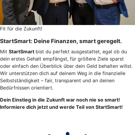
Fit für die Zukunft!
StartSmart: Deine Finanzen, smart geregelt.
Mit
StartSmart
bist du perfekt ausgestattet, egal ob du
dein erstes Gehalt empfängst, für größere Ziele sparst
oder einfach den Überblick über dein Geld behalten willst.
Wir unterstützen dich auf deinem Weg in die finanzielle
Selbstständigkeit – fair, transparent und an deinen
Bedürfnissen orientiert.
Dein Einstieg in die Zukunft war noch nie so smart!
Informiere dich jetzt und werde Teil von StartSmart!