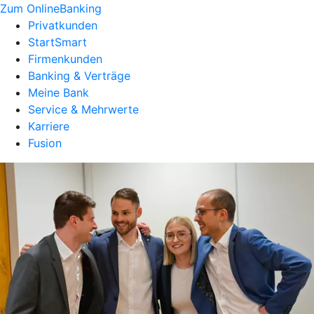
Zum OnlineBanking
Privatkunden
StartSmart
Firmenkunden
Banking & Verträge
Meine Bank
Service & Mehrwerte
Karriere
Fusion