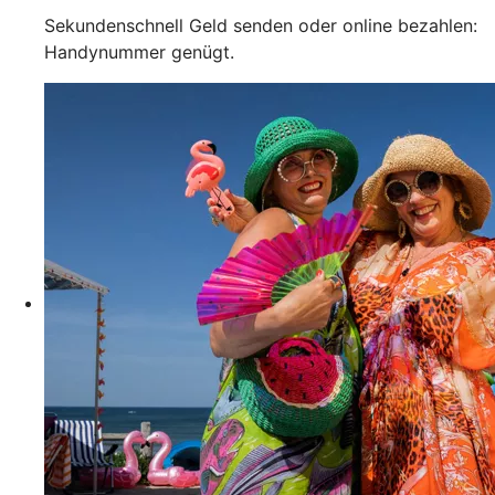
Sekundenschnell Geld senden oder online bezahlen:
Handynummer genügt.