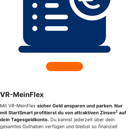
VR-MeinFlex
Mit VR-MeinFlex
sicher Geld ansparen und parken. Nur
2
mit StartSmart profitierst du von attraktiven Zinsen
auf
dein Tagesgeldkonto.
Du kannst jederzeit über dein
gesamtes Guthaben verfügen und bleibst so finanziell