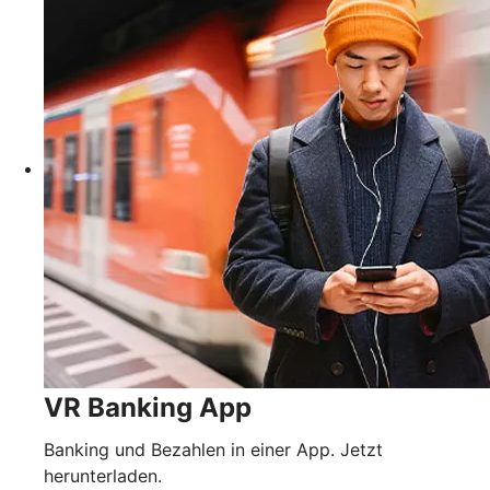
VR Banking App
Banking und Bezahlen in einer App. Jetzt
herunterladen.