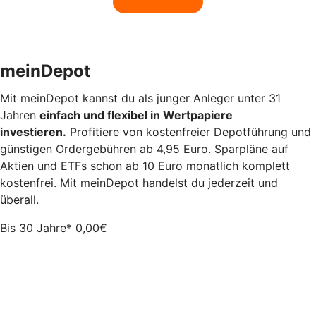
meinDepot
Mit meinDepot kannst du als junger Anleger unter 31
Jahren
einfach und flexibel in Wertpapiere
investieren.
Profitiere von kostenfreier Depotführung und
günstigen Ordergebühren ab 4,95 Euro. Sparpläne auf
Aktien und ETFs schon ab 10 Euro monatlich komplett
kostenfrei. Mit meinDepot handelst du jederzeit und
überall.
Bis 30 Jahre*
0,00
€