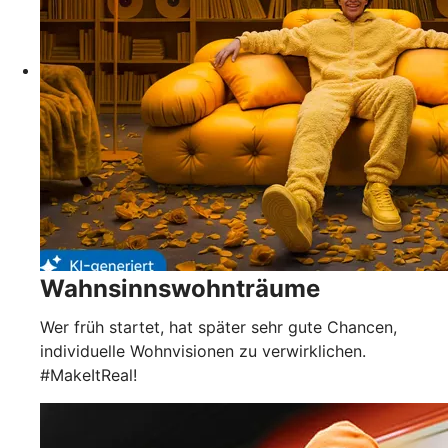
Wahnsinnswohnträume
Wer früh startet, hat später sehr gute Chancen,
individuelle Wohnvisionen zu verwirklichen.
#MakeItReal!