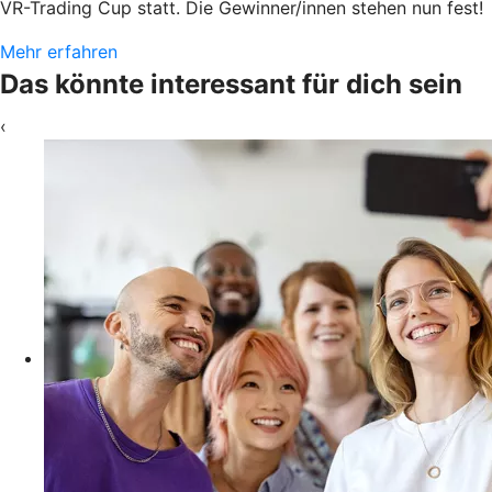
VR-Trading Cup statt. Die Gewinner/innen stehen nun fest!
Mehr erfahren
Das könnte interessant für dich sein
‹