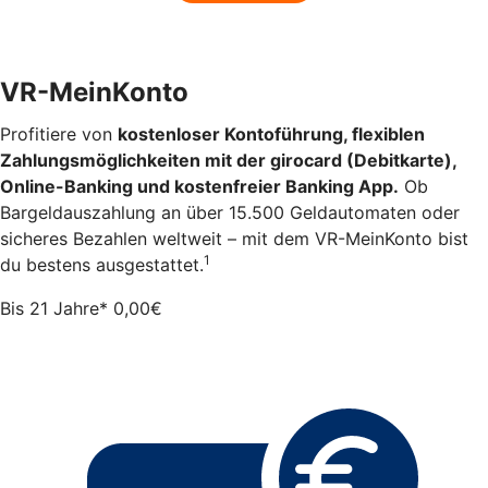
VR-MeinKonto
Profitiere von
kostenloser Kontoführung, flexiblen
Zahlungsmöglichkeiten mit der girocard (Debitkarte),
Online-Banking und kostenfreier Banking App.
Ob
Bargeldauszahlung an über 15.500 Geldautomaten oder
sicheres Bezahlen weltweit – mit dem VR-MeinKonto bist
1
du bestens ausgestattet.
Bis 21 Jahre*
0,00
€