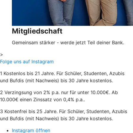
Mitgliedschaft
Gemeinsam stärker - werde jetzt Teil deiner Bank.
>
Folge uns auf Instagram
1 Kostenlos bis 21 Jahre. Für Schüler, Studenten, Azubis
und Bufdis (mit Nachweis) bis 30 Jahre kostenlos.
2 Verzingsung von 2% p.a. nur für unter 10.000€. Ab
10.000€ einen Zinssatz von 0,4% p.a..
3 Kostenfrei bis 25 Jahre. Für Schüler, Studenten, Azubis
und Bufdis (mit Nachweis) bis 30 Jahre kostenlos.
Instagram öffnen