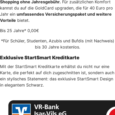
Shopping ohne Jahresgebühr.
Für zusätzlichen Komfort
kannst du auf die GoldCard upgraden, die für 40 Euro pro
Jahr ein
umfassendes Versicherungspaket und weitere
Vorteile
bietet.
Bis 25 Jahre*
0,00
€
*Für Schüler, Studenten, Azubis und Bufdis (mit Nachweis)
bis 30 Jahre kostenlos.
Exklusive StartSmart Kreditkarte
Mit der StartSmart Kreditkarte erhältst du nicht nur eine
Karte, die perfekt auf dich zugeschnitten ist, sondern auch
ein stylisches Statement: das exklusive StartSmart Design
in elegantem Schwarz.