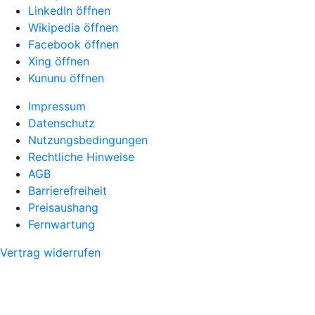
LinkedIn öffnen
Wikipedia öffnen
Facebook öffnen
Xing öffnen
Kununu öffnen
Impressum
Datenschutz
Nutzungsbedingungen
Rechtliche Hinweise
AGB
Barrierefreiheit
Preisaushang
Fernwartung
Vertrag widerrufen