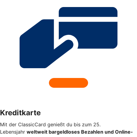
Kreditkarte
Mit der ClassicCard genießt du bis zum 25.
Lebensjahr
weltweit bargeldloses Bezahlen und Online-