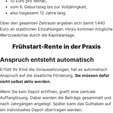
10 Euro pro Monat,
vom 6. Geburtstag bis zur Volljährigkeit,
also insgesamt 12 Jahre lang.
Über den gesamten Zeitraum ergeben sich damit 1.440
Euro an staatlichen Einzahlungen. Hinzu kommen mögliche
Wertzuwächse durch die Kapitalanlage.
Frühstart-Rente in der Praxis
Anspruch entsteht automatisch
Erfüllt Ihr Kind die Voraussetzungen, hat es automatisch
Anspruch auf die staatliche Förderung.
Sie müssen dafür
nicht selbst aktiv werden.
Wenn Sie kein Depot eröffnen, greift eine zentrale
Auffanglösung. Dabei werden die Beiträge gesammelt und
nach Jahrgängen angelegt. Später kann das Guthaben auf
ein individuelles Depot übertragen werden.