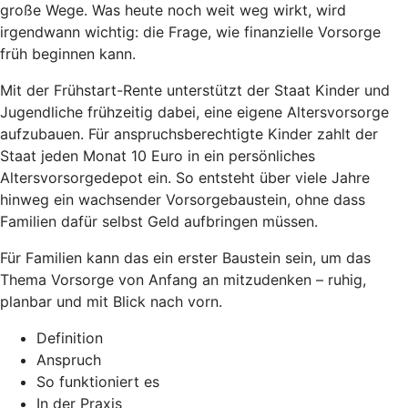
große Wege. Was heute noch weit weg wirkt, wird
irgendwann wichtig: die Frage, wie finanzielle Vorsorge
früh beginnen kann.
Mit der Frühstart-Rente unterstützt der Staat Kinder und
Jugendliche frühzeitig dabei, eine eigene Altersvorsorge
aufzubauen. Für anspruchsberechtigte Kinder zahlt der
Staat jeden Monat 10 Euro in ein persönliches
Altersvorsorgedepot ein. So entsteht über viele Jahre
hinweg ein wachsender Vorsorgebaustein, ohne dass
Familien dafür selbst Geld aufbringen müssen.
Für Familien kann das ein erster Baustein sein, um das
Thema Vorsorge von Anfang an mitzudenken – ruhig,
planbar und mit Blick nach vorn.
Definition
Anspruch
So funktioniert es
In der Praxis