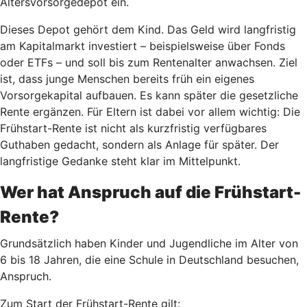
Altersvorsorgedepot ein.
Dieses Depot gehört dem Kind. Das Geld wird langfristig
am Kapitalmarkt investiert – beispielsweise über Fonds
oder ETFs – und soll bis zum Rentenalter anwachsen. Ziel
ist, dass junge Menschen bereits früh ein eigenes
Vorsorgekapital aufbauen. Es kann später die gesetzliche
Rente ergänzen. Für Eltern ist dabei vor allem wichtig: Die
Frühstart-Rente ist nicht als kurzfristig verfügbares
Guthaben gedacht, sondern als Anlage für später. Der
langfristige Gedanke steht klar im Mittelpunkt.
Wer hat Anspruch auf die Frühstart-
Rente?
Grundsätzlich haben Kinder und Jugendliche im Alter von
6 bis 18 Jahren, die eine Schule in Deutschland besuchen,
Anspruch.
Zum Start der Frühstart-Rente gilt: