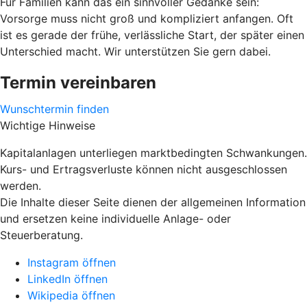
Für Familien kann das ein sinnvoller Gedanke sein:
Vorsorge muss nicht groß und kompliziert anfangen. Oft
ist es gerade der frühe, verlässliche Start, der später einen
Unterschied macht. Wir unterstützen Sie gern dabei.
Termin vereinbaren
Wunschtermin finden
Wichtige Hinweise
Kapitalanlagen unterliegen marktbedingten Schwankungen.
Kurs- und Ertragsverluste können nicht ausgeschlossen
werden.
Die Inhalte dieser Seite dienen der allgemeinen Information
und ersetzen keine individuelle Anlage- oder
Steuerberatung.
Instagram öffnen
LinkedIn öffnen
Wikipedia öffnen