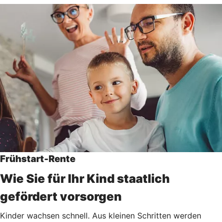
Frühstart-Rente
Wie Sie für Ihr Kind staatlich
gefördert vorsorgen
Kinder wachsen schnell. Aus kleinen Schritten werden