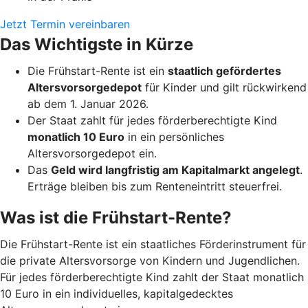
Jetzt Termin vereinbaren
Das Wichtigste in Kürze
Die Frühstart-Rente ist ein
staatlich gefördertes
Altersvorsorgedepot
für Kinder und gilt rückwirkend
ab dem 1. Januar 2026.
Der Staat zahlt für jedes förderberechtigte Kind
monatlich 10 Euro
in ein persönliches
Altersvorsorgedepot ein.
Das
Geld wird langfristig am Kapitalmarkt angelegt
.
Erträge bleiben bis zum Renteneintritt steuerfrei.
Was ist die Frühstart-Rente?
Die Frühstart-Rente ist ein staatliches Förderinstrument für
die private Altersvorsorge von Kindern und Jugendlichen.
Für jedes förderberechtigte Kind zahlt der Staat monatlich
10 Euro in ein individuelles, kapitalgedecktes