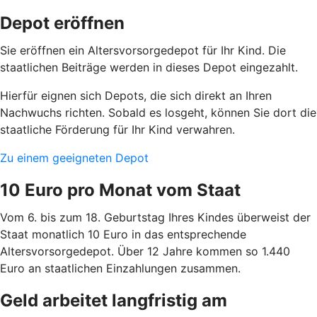
Depot eröffnen
Sie eröffnen ein Altersvorsorgedepot für Ihr Kind. Die
staatlichen Beiträge werden in dieses Depot eingezahlt.
Hierfür eignen sich Depots, die sich direkt an Ihren
Nachwuchs richten. Sobald es losgeht, können Sie dort die
staatliche Förderung für Ihr Kind verwahren.
Zu einem geeigneten Depot
10 Euro pro Monat vom Staat
Vom 6. bis zum 18. Geburtstag Ihres Kindes überweist der
Staat monatlich 10 Euro in das entsprechende
Altersvorsorgedepot. Über 12 Jahre kommen so 1.440
Euro an staatlichen Einzahlungen zusammen.
Geld arbeitet langfristig am