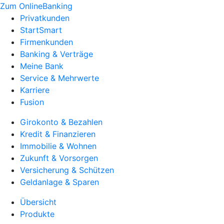
Zum OnlineBanking
Privatkunden
StartSmart
Firmenkunden
Banking & Verträge
Meine Bank
Service & Mehrwerte
Karriere
Fusion
Girokonto & Bezahlen
Kredit & Finanzieren
Immobilie & Wohnen
Zukunft & Vorsorgen
Versicherung & Schützen
Geldanlage & Sparen
Übersicht
Produkte