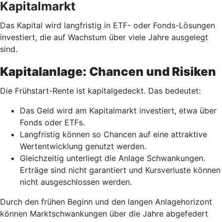
Kapitalmarkt
Das Kapital wird langfristig in ETF- oder Fonds-Lösungen
investiert, die auf Wachstum über viele Jahre ausgelegt
sind.
Kapitalanlage: Chancen und Risiken
Die Frühstart-Rente ist kapitalgedeckt. Das bedeutet:
Das Geld wird am Kapitalmarkt investiert, etwa über
Fonds oder ETFs.
Langfristig können so Chancen auf eine attraktive
Wertentwicklung genutzt werden.
Gleichzeitig unterliegt die Anlage Schwankungen.
Erträge sind nicht garantiert und Kursverluste können
nicht ausgeschlossen werden.
Durch den frühen Beginn und den langen Anlagehorizont
können Marktschwankungen über die Jahre abgefedert