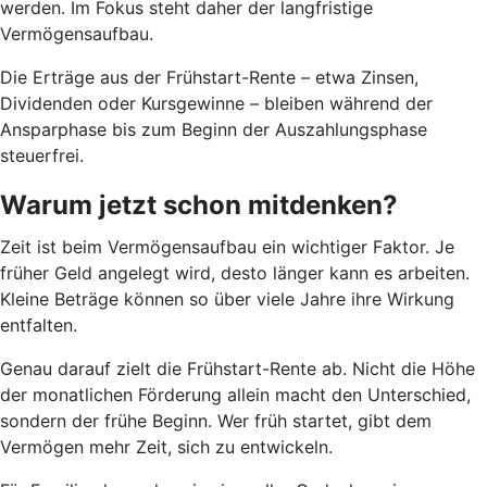
werden. Im Fokus steht daher der langfristige
Vermögensaufbau.
Die Erträge aus der Frühstart-Rente – etwa Zinsen,
Dividenden oder Kursgewinne – bleiben während der
Ansparphase bis zum Beginn der Auszahlungsphase
steuerfrei.
Warum jetzt schon mitdenken?
Zeit ist beim Vermögensaufbau ein wichtiger Faktor. Je
früher Geld angelegt wird, desto länger kann es arbeiten.
Kleine Beträge können so über viele Jahre ihre Wirkung
entfalten.
Genau darauf zielt die Frühstart-Rente ab. Nicht die Höhe
der monatlichen Förderung allein macht den Unterschied,
sondern der frühe Beginn. Wer früh startet, gibt dem
Vermögen mehr Zeit, sich zu entwickeln.