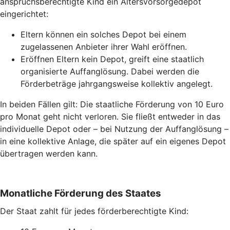
anspruchsberechtigte Kind ein Altersvorsorgedepot
eingerichtet:
Eltern können ein solches Depot bei einem
zugelassenen Anbieter ihrer Wahl eröffnen.
Eröffnen Eltern kein Depot, greift eine staatlich
organisierte Auffanglösung. Dabei werden die
Förderbeträge jahrgangsweise kollektiv angelegt.
In beiden Fällen gilt: Die staatliche Förderung von 10 Euro
pro Monat geht nicht verloren. Sie fließt entweder in das
individuelle Depot oder – bei Nutzung der Auffanglösung –
in eine kollektive Anlage, die später auf ein eigenes Depot
übertragen werden kann.
Monatliche Förderung des Staates
Der Staat zahlt für jedes förderberechtigte Kind: