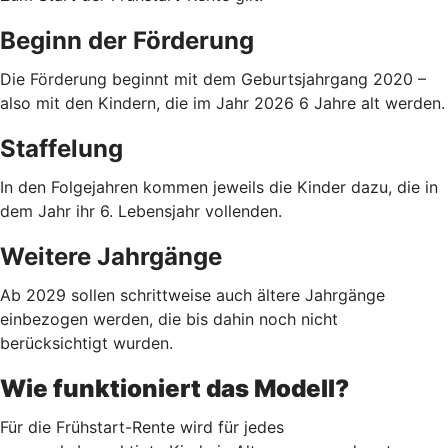
Beginn der Förderung
Die Förderung beginnt mit dem Geburtsjahrgang 2020 –
also mit den Kindern, die im Jahr 2026 6 Jahre alt werden.
Staffelung
In den Folgejahren kommen jeweils die Kinder dazu, die in
dem Jahr ihr 6. Lebensjahr vollenden.
Weitere Jahrgänge
Ab 2029 sollen schrittweise auch ältere Jahrgänge
einbezogen werden, die bis dahin noch nicht
berücksichtigt wurden.
Wie funktioniert das Modell?
Für die Frühstart-Rente wird für jedes