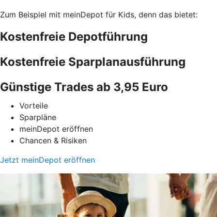
Zum Beispiel mit meinDepot für Kids, denn das bietet:
Kostenfreie Depotführung
Kostenfreie Sparplanausführung
Günstige Trades ab 3,95 Euro
Vorteile
Sparpläne
meinDepot eröffnen
Chancen & Risiken
Jetzt meinDepot eröffnen