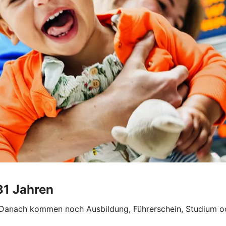
 31 Jahren
Danach kommen noch Ausbildung, Führerschein, Studium od