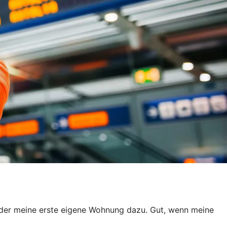
er meine erste eigene Wohnung dazu. Gut, wenn meine