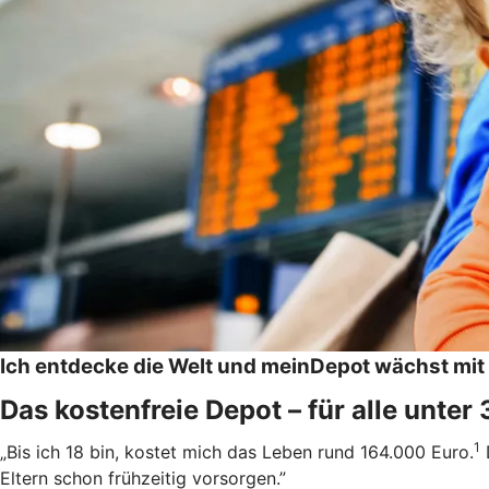
Ich entdecke die Welt und meinDepot wächst mit
Das kostenfreie Depot – für alle unter
1
„Bis ich 18 bin, kostet mich das Leben rund 164.000 Euro.
Eltern schon frühzeitig vorsorgen.”