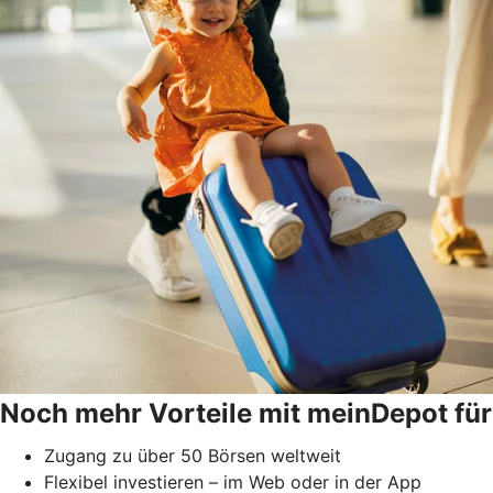
Noch mehr Vorteile mit meinDepot für
Zugang zu über 50 Börsen weltweit
Flexibel investieren – im Web oder in der App