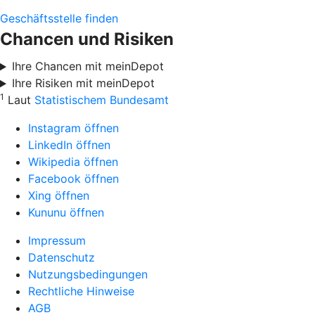
Geschäftsstelle finden
Chancen und Risiken
Ihre Chancen mit meinDepot
Ihre Risiken mit meinDepot
1
Laut
Statistischem Bundesamt
Instagram öffnen
LinkedIn öffnen
Wikipedia öffnen
Facebook öffnen
Xing öffnen
Kununu öffnen
Impressum
Datenschutz
Nutzungsbedingungen
Rechtliche Hinweise
AGB