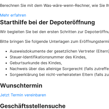
Berechnen Sie mit dem Was-wäre-wenn-Rechner, wie Sie 
Mehr erfahren
Starthilfe bei der Depoteröffnung
Wir begleiten Sie bei den ersten Schritten zur Depoteröffnu
Bitte bringen Sie folgende Unterlagen zum Eröffnungstermi
Ausweisdokumente der gesetzlichen Vertreter (Eltern)
Steuer-Identifikationsnummer des Kindes,
Geburtsurkunde des Kindes,
Nachweis über das alleinige Sorgerecht (falls zutreffe
Sorgeerklärung bei nicht-verheirateten Eltern (falls zu
Wunschtermin
Jetzt Termin vereinbaren
Geschäftsstellensuche