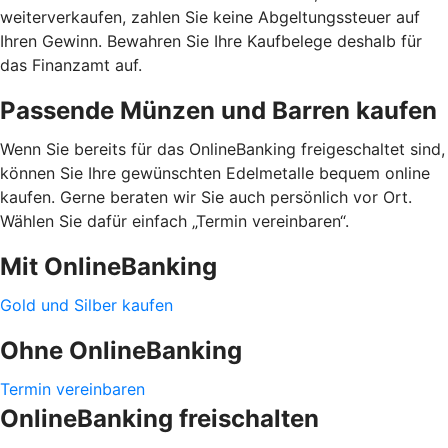
weiterverkaufen, zahlen Sie keine Abgeltungssteuer auf
Ihren Gewinn. Bewahren Sie Ihre Kaufbelege deshalb für
das Finanzamt auf.
Passende Münzen und Barren kaufen
Wenn Sie bereits für das OnlineBanking freigeschaltet sind,
können Sie Ihre gewünschten Edelmetalle bequem online
kaufen. Gerne beraten wir Sie auch persönlich vor Ort.
Wählen Sie dafür einfach „Termin vereinbaren“.
Mit OnlineBanking
Gold und Silber kaufen
Ohne OnlineBanking
Termin vereinbaren
OnlineBanking freischalten