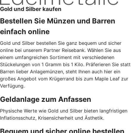
Gold und Silber kaufen
Bestellen Sie Münzen und Barren
einfach online
Gold und Silber bestellen Sie ganz bequem und sicher
online bei unserem Partner Reisebank. Wählen Sie aus
einem umfangreichen Sortiment mit verschiedenen
Stückelungen von 1 Gramm bis 1 Kilo. Präferieren Sie statt
Barren lieber Anlagemünzen, steht Ihnen auch hier ein
großes Angebot vom Krügerrand bis zum Maple Leaf zur
Verfügung.
Geldanlage zum Anfassen
Physische Werte wie Gold und Silber bieten langfristigen
Inflationsschutz, Krisensicherheit und Ästhetik.
Bequem und sicher online bestellen