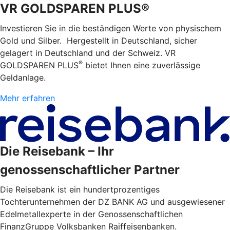
VR GOLDSPAREN PLUS®
Investieren Sie in die beständigen Werte von physischem
Gold und Silber. Hergestellt in Deutschland, sicher
gelagert in Deutschland und der Schweiz. VR
®
GOLDSPAREN PLUS
bietet Ihnen eine zuverlässige
Geldanlage.
Mehr erfahren
Die Reisebank – Ihr
genossenschaftlicher Partner
Die Reisebank ist ein hundertprozentiges
Tochterunternehmen der DZ BANK AG und ausgewiesener
Edelmetallexperte in der Genossenschaftlichen
FinanzGruppe Volksbanken Raiffeisenbanken.