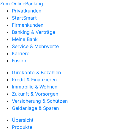
Zum OnlineBanking
Privatkunden
StartSmart
Firmenkunden
Banking & Verträge
Meine Bank
Service & Mehrwerte
Karriere
Fusion
Girokonto & Bezahlen
Kredit & Finanzieren
Immobilie & Wohnen
Zukunft & Vorsorgen
Versicherung & Schützen
Geldanlage & Sparen
Übersicht
Produkte