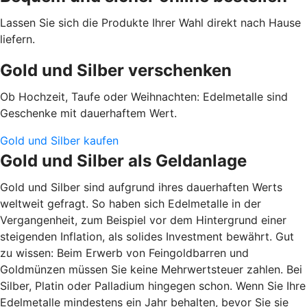
Lassen Sie sich die Produkte Ihrer Wahl direkt nach Hause
liefern.
Gold und Silber verschenken
Ob Hochzeit, Taufe oder Weihnachten: Edelmetalle sind
Geschenke mit dauerhaftem Wert.
Gold und Silber kaufen
Gold und Silber als Geldanlage
Gold und Silber sind aufgrund ihres dauerhaften Werts
weltweit gefragt. So haben sich Edelmetalle in der
Vergangenheit, zum Beispiel vor dem Hintergrund einer
steigenden Inflation, als solides Investment bewährt. Gut
zu wissen: Beim Erwerb von Feingoldbarren und
Goldmünzen müssen Sie keine Mehrwertsteuer zahlen. Bei
Silber, Platin oder Palladium hingegen schon. Wenn Sie Ihre
Edelmetalle mindestens ein Jahr behalten, bevor Sie sie