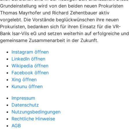
Grundeinstellung wird von den beiden neuen Prokuristen
Thomas Mayrhofer und Richard Zehentbauer aktiv
vorgelebt. Die Vorstände beglückwünschen ihre neuen
Prokuristen, bedanken sich für ihren Einsatz für die VR-
Bank Isar-Vils eG und setzen weiterhin auf erfolgreiche und
gemeinsame Zusammenarbeit in der Zukunft.
Instagram öffnen
LinkedIn öffnen
Wikipedia öffnen
Facebook öffnen
Xing öffnen
Kununu öffnen
Impressum
Datenschutz
Nutzungsbedingungen
Rechtliche Hinweise
AGB