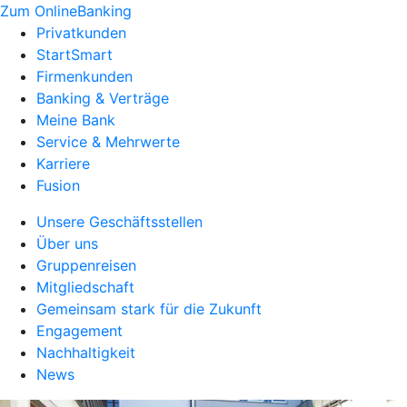
Zum OnlineBanking
Privatkunden
StartSmart
Firmenkunden
Banking & Verträge
Meine Bank
Service & Mehrwerte
Karriere
Fusion
Unsere Geschäftsstellen
Über uns
Gruppenreisen
Mitgliedschaft
Gemeinsam stark für die Zukunft
Engagement
Nachhaltigkeit
News