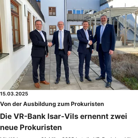
15.03.2025
Von der Ausbildung zum Prokuristen
Die VR-Bank Isar-Vils ernennt zwei
neue Prokuristen