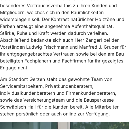
besonderes Vertrauensverhältnis zu ihren Kunden und
Mitgliedern, welches sich in den Räumlichkeiten
widerspiegeln soll. Der Kontrast natürlicher Holztöne und
Farben erzeugt eine angenehme Aufenthaltsqualität.
Stärke, Ruhe und Kraft werden dadurch verleihen.
Abschließend bedankte sich auch Herr Zangerl bei den
Vorständen Ludwig Frischmann und Manfred J. Gruber für
ihr entgegengebrachtes Vertrauen sowie bei den am Bau
beteiligten Fachplanern und Fachfirmen für ihr gezeigtes
Engagement.
Am Standort Gerzen steht das gewohnte Team von
Servicemitarbeitern, Privatkundenberatern,
Individualkundenberatern und Firmenkundenberatern,
sowie das Versicherungsteam und die Bausparkasse
Schwäbisch Hall für die Kunden bereit. Alle Mitarbeiter
stehen persönlich oder auch online zur Verfügung.