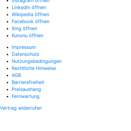
Instagram öffnen
LinkedIn öffnen
Wikipedia öffnen
Facebook öffnen
Xing öffnen
Kununu öffnen
Impressum
Datenschutz
Nutzungsbedingungen
Rechtliche Hinweise
AGB
Barrierefreiheit
Preisaushang
Fernwartung
Vertrag widerrufen