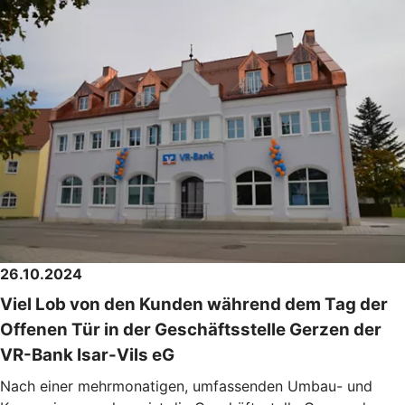
26.10.2024
Viel Lob von den Kunden während dem Tag der
Offenen Tür in der Geschäftsstelle Gerzen der
VR-Bank Isar-Vils eG
Nach einer mehrmonatigen, umfassenden Umbau- und