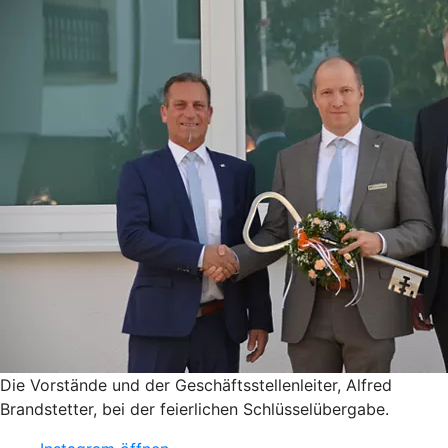
Die Vorstände und der Geschäftsstellenleiter, Alfred
Brandstetter, bei der feierlichen Schlüsselübergabe.