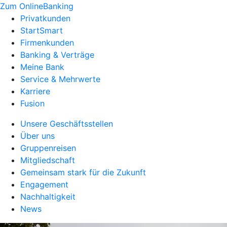
Zum OnlineBanking
Privatkunden
StartSmart
Firmenkunden
Banking & Verträge
Meine Bank
Service & Mehrwerte
Karriere
Fusion
Unsere Geschäftsstellen
Über uns
Gruppenreisen
Mitgliedschaft
Gemeinsam stark für die Zukunft
Engagement
Nachhaltigkeit
News