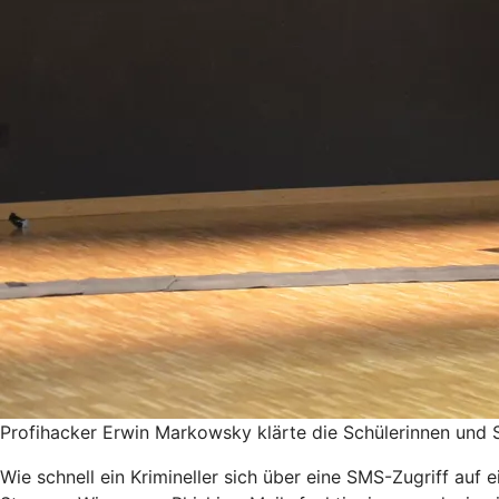
Profihacker Erwin Markowsky klärte die Schülerinnen und S
Wie schnell ein Krimineller sich über eine SMS-Zugriff au