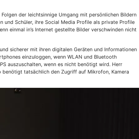
 Folgen der leichtsinnige Umgang mit persönlichen Bildern
nd Schüler, ihre Social Media Profile als private Profile
nn einmal in’s Internet gestellte Bilder verschwinden nicht
und sicherer mit ihren digitalen Geräten und Informationen
Smartphones einzuloggen, wenn WLAN und Bluetooth
PS auszuschalten, wenn es nicht benötigt wird. Herr
benötigt tatsächlich den Zugriff auf Mikrofon, Kamera