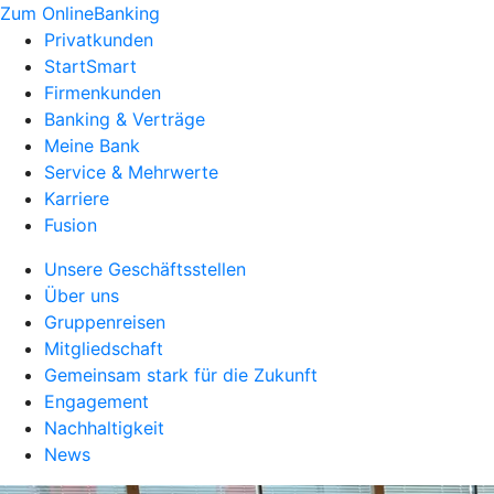
Zum OnlineBanking
Privatkunden
StartSmart
Firmenkunden
Banking & Verträge
Meine Bank
Service & Mehrwerte
Karriere
Fusion
Unsere Geschäftsstellen
Über uns
Gruppenreisen
Mitgliedschaft
Gemeinsam stark für die Zukunft
Engagement
Nachhaltigkeit
News