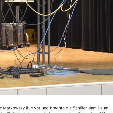
rte Markowsky live vor und brachte die Schüler damit zum