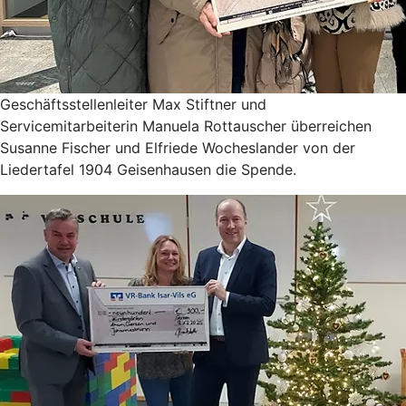
Geschäftsstellenleiter Max Stiftner und
Servicemitarbeiterin Manuela Rottauscher überreichen
Susanne Fischer und Elfriede Wocheslander von der
Liedertafel 1904 Geisenhausen die Spende.