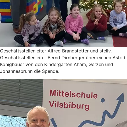
Geschäftsstellenleiter Alfred Brandstetter und stellv.
Geschäftsstellenleiter Bernd Dirnberger überreichen Astrid
Königbauer von den Kindergärten Aham, Gerzen und
Johannesbrunn die Spende.