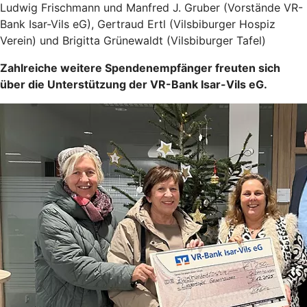
Ludwig Frischmann und Manfred J. Gruber (Vorstände VR-
Bank Isar-Vils eG), Gertraud Ertl (Vilsbiburger Hospiz
Verein) und Brigitta Grünewaldt (Vilsbiburger Tafel)
Zahlreiche weitere Spendenempfänger freuten sich
über die Unterstützung der VR-Bank Isar-Vils eG.