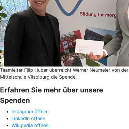
Teamleiter Filip Huber überreicht Werner Neumeier von der
Mittelschule Vilsbiburg die Spende.
Erfahren Sie mehr über unsere
Spenden
Instagram öffnen
LinkedIn öffnen
Wikipedia öffnen