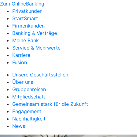
Zum OnlineBanking
Privatkunden
StartSmart
Firmenkunden
Banking & Verträge
Meine Bank
Service & Mehrwerte
Karriere
Fusion
Unsere Geschäftsstellen
Über uns
Gruppenreisen
Mitgliedschaft
Gemeinsam stark für die Zukunft
Engagement
Nachhaltigkeit
News