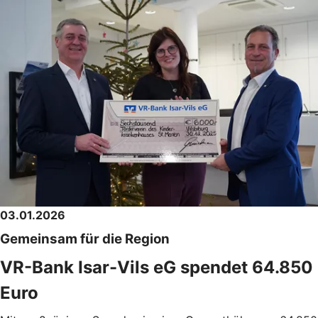
03.01.2026
Gemeinsam für die Region
VR-Bank Isar-Vils eG spendet 64.850
Euro