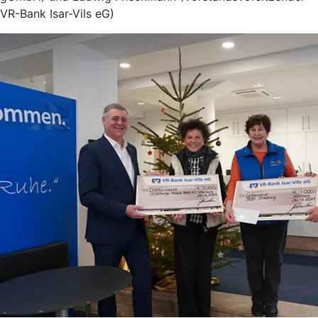
VR-Bank Isar-Vils eG)