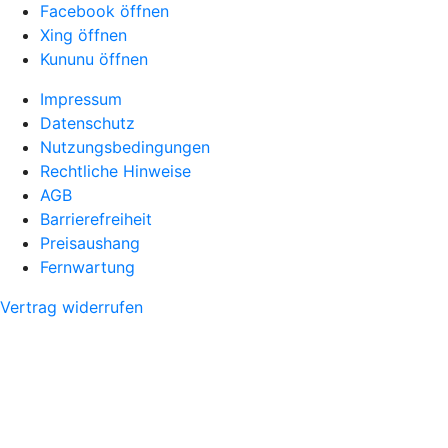
Facebook öffnen
Xing öffnen
Kununu öffnen
Impressum
Datenschutz
Nutzungsbedingungen
Rechtliche Hinweise
AGB
Barrierefreiheit
Preisaushang
Fernwartung
Vertrag widerrufen