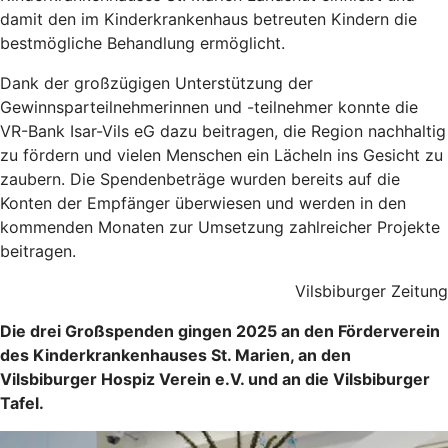
damit den im Kinderkrankenhaus betreuten Kindern die
bestmögliche Behandlung ermöglicht.
Dank der großzügigen Unterstützung der
Gewinnsparteilnehmerinnen und -teilnehmer konnte die
VR-Bank Isar-Vils eG dazu beitragen, die Region nachhaltig
zu fördern und vielen Menschen ein Lächeln ins Gesicht zu
zaubern. Die Spendenbeträge wurden bereits auf die
Konten der Empfänger überwiesen und werden in den
kommenden Monaten zur Umsetzung zahlreicher Projekte
beitragen.
Vilsbiburger Zeitung
Die drei Großspenden gingen 2025 an den Förderverein
des Kinderkrankenhauses St. Marien, an den
Vilsbiburger Hospiz Verein e.V. und an die Vilsbiburger
Tafel.