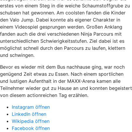
erstes von einem Steg in die weiche Schaumstoffgrube zu
schubsen hat gewonnen. Am coolsten fanden die Kinder
den Valo Jump. Dabei konnte als eigener Charakter in
einem Videospiel gesprungen werden. Großen Anklang
fanden auch die drei verschiedenen Ninja Parcours mit
unterschiedlichen Schwierigkeitsstufen. Ziel dabei ist es
möglichst schnell durch den Parcours zu laufen, klettern
und schwingen.
Bevor es wieder mit dem Bus nachhause ging, war noch
genügend Zeit etwas zu Essen. Nach einem sportlichen
und lustigen Aufenthalt in der MAXX-Arena kamen alle
Teilnehmer wieder gut zu Hause an und konnten begeistert
von diesem actionreichen Tag erzählen.
Instagram öffnen
LinkedIn öffnen
Wikipedia öffnen
Facebook öffnen