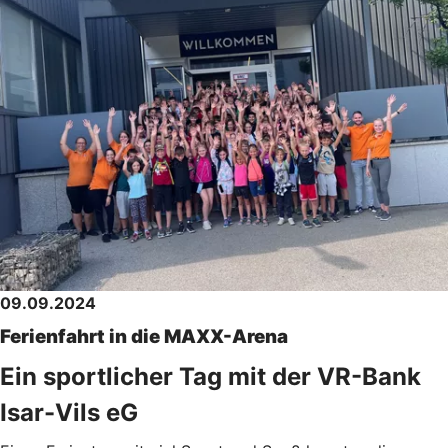
09.09.2024
Ferienfahrt in die MAXX-Arena
Ein sportlicher Tag mit der VR-Bank
Isar-Vils eG