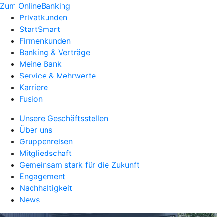
Zum OnlineBanking
Privatkunden
StartSmart
Firmenkunden
Banking & Verträge
Meine Bank
Service & Mehrwerte
Karriere
Fusion
Unsere Geschäftsstellen
Über uns
Gruppenreisen
Mitgliedschaft
Gemeinsam stark für die Zukunft
Engagement
Nachhaltigkeit
News