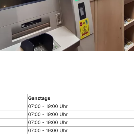
Ganztags
07:00 - 19:00 Uhr
07:00 - 19:00 Uhr
07:00 - 19:00 Uhr
07:00 - 19:00 Uhr