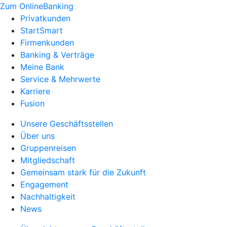
Zum OnlineBanking
Privatkunden
StartSmart
Firmenkunden
Banking & Verträge
Meine Bank
Service & Mehrwerte
Karriere
Fusion
Unsere Geschäftsstellen
Über uns
Gruppenreisen
Mitgliedschaft
Gemeinsam stark für die Zukunft
Engagement
Nachhaltigkeit
News