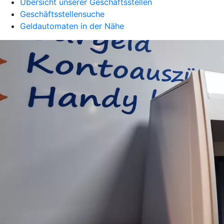
Übersicht unserer Geschäftsstellen
Geschäftsstellensuche
Geldautomaten in der Nähe