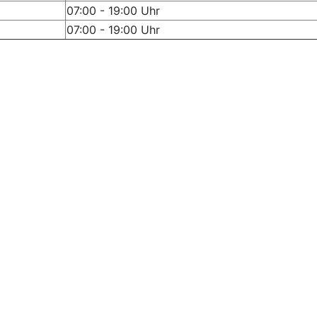
07:00 - 19:00 Uhr
07:00 - 19:00 Uhr