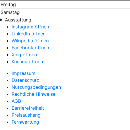
Freitag
Samstag
Ausstattung
Instagram öffnen
LinkedIn öffnen
Wikipedia öffnen
Facebook öffnen
Xing öffnen
Kununu öffnen
Impressum
Datenschutz
Nutzungsbedingungen
Rechtliche Hinweise
AGB
Barrierefreiheit
Preisaushang
Fernwartung