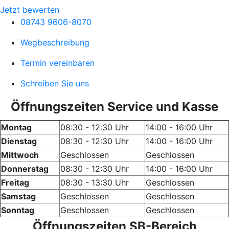
Jetzt bewerten
08743 9606-8070
Wegbeschreibung
Termin vereinbaren
Schreiben Sie uns
Öffnungszeiten Service und Kasse
Montag
08:30 - 12:30 Uhr
14:00 - 16:00 Uhr
Dienstag
08:30 - 12:30 Uhr
14:00 - 16:00 Uhr
Mittwoch
Geschlossen
Geschlossen
Donnerstag
08:30 - 12:30 Uhr
14:00 - 16:00 Uhr
Freitag
08:30 - 13:30 Uhr
Geschlossen
Samstag
Geschlossen
Geschlossen
Sonntag
Geschlossen
Geschlossen
Öffnungszeiten SB-Bereich