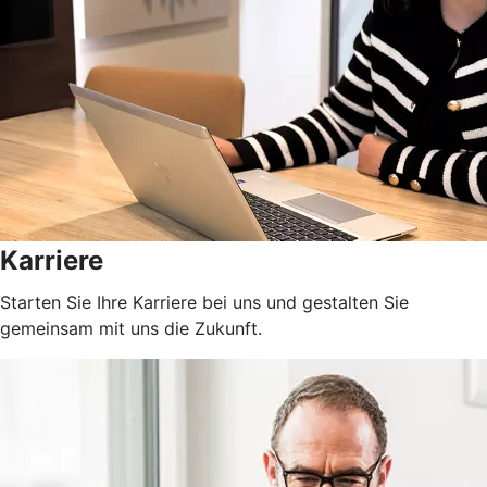
Karriere
Starten Sie Ihre Karriere bei uns und gestalten Sie
gemeinsam mit uns die Zukunft.