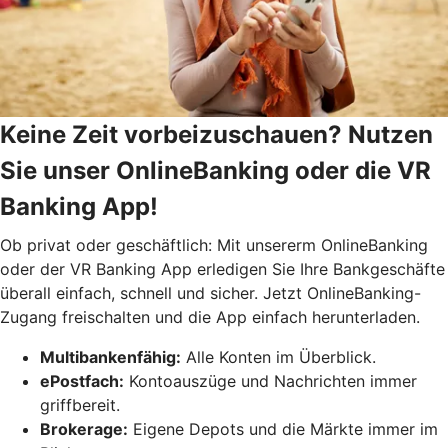
Keine Zeit vorbeizuschauen? Nutzen
Sie unser OnlineBanking oder die VR
Banking App!
Ob privat oder geschäftlich: Mit unsererm OnlineBanking
oder der VR Banking App erledigen Sie Ihre Bankgeschäfte
überall einfach, schnell und sicher. Jetzt OnlineBanking-
Zugang freischalten und die App einfach herunterladen.
Multibankenfähig:
Alle Konten im Überblick.
ePostfach:
Kontoauszüge und Nachrichten immer
griffbereit.
Brokerage:
Eigene Depots und die Märkte immer im