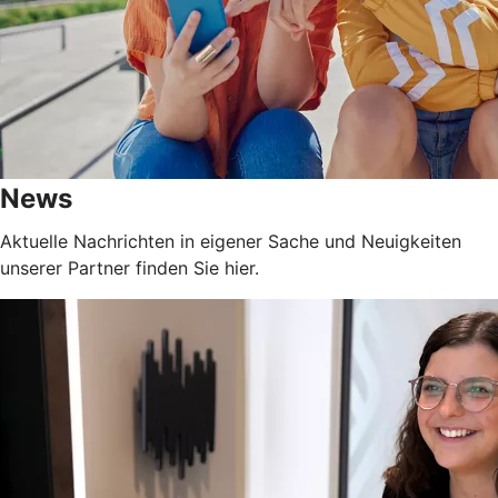
News
Aktuelle Nachrichten in eigener Sache und Neuigkeiten
unserer Partner finden Sie hier.