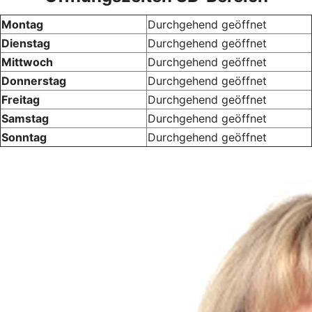
Montag
Durchgehend geöffnet
Dienstag
Durchgehend geöffnet
Mittwoch
Durchgehend geöffnet
Donnerstag
Durchgehend geöffnet
Freitag
Durchgehend geöffnet
Samstag
Durchgehend geöffnet
Sonntag
Durchgehend geöffnet