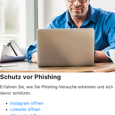
Schutz vor Phishing
Erfahren Sie, wie Sie Phishing-Versuche erkennen und sich
davor schützen.
Instagram öffnen
LinkedIn öffnen