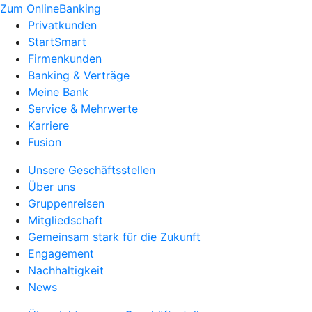
Zum OnlineBanking
Privatkunden
StartSmart
Firmenkunden
Banking & Verträge
Meine Bank
Service & Mehrwerte
Karriere
Fusion
Unsere Geschäftsstellen
Über uns
Gruppenreisen
Mitgliedschaft
Gemeinsam stark für die Zukunft
Engagement
Nachhaltigkeit
News