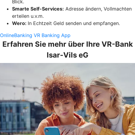
Blick.
Smarte Self-Services:
Adresse ändern, Vollmachten
erteilen u.v.m.
Wero:
In Echtzeit Geld senden und empfangen.
OnlineBanking
VR Banking App
Erfahren Sie mehr über Ihre VR-Bank
Isar-Vils eG