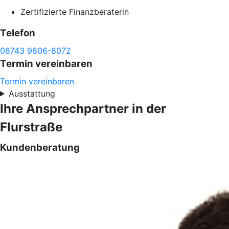
Zertifizierte Finanzberaterin
Telefon
08743 9606-8072
Termin vereinbaren
Termin vereinbaren
Ausstattung
Ihre Ansprechpartner in der
Flurstraße
Kundenberatung