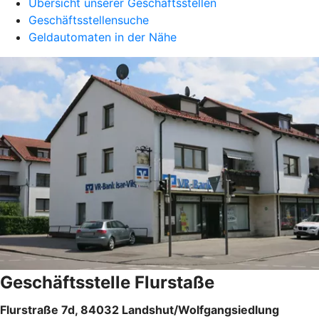
Übersicht unserer Geschäftsstellen
Geschäftsstellensuche
Geldautomaten in der Nähe
Geschäftsstelle Flurstaße
Flurstraße 7d, 84032 Landshut/Wolfgangsiedlung