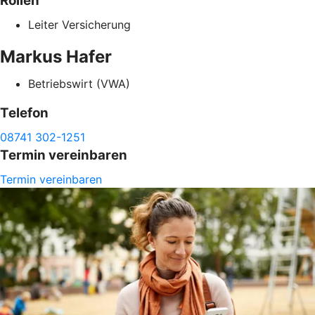
Rollen
Leiter Versicherung
Markus
Hafer
Betriebswirt (VWA)
Telefon
08741 302-1251
Termin vereinbaren
Termin vereinbaren