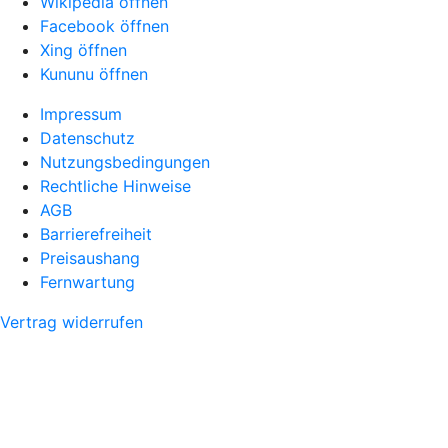
Wikipedia öffnen
Facebook öffnen
Xing öffnen
Kununu öffnen
Impressum
Datenschutz
Nutzungsbedingungen
Rechtliche Hinweise
AGB
Barrierefreiheit
Preisaushang
Fernwartung
Vertrag widerrufen