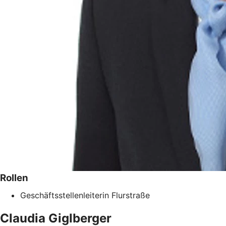
Rollen
Geschäftsstellenleiterin Flurstraße
Claudia
Giglberger