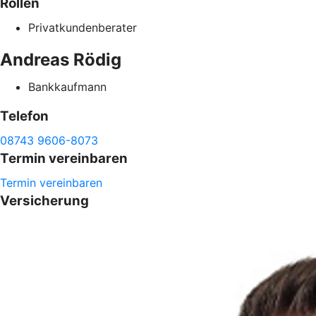
Rollen
Privatkundenberater
Andreas
Rödig
Bankkaufmann
Telefon
08743 9606-8073
Termin vereinbaren
Termin vereinbaren
Versicherung