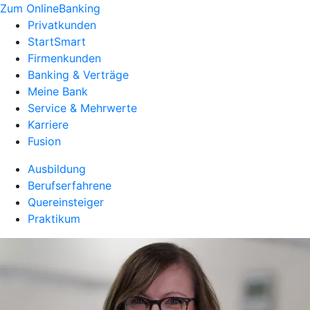
Zum OnlineBanking
Privatkunden
StartSmart
Firmenkunden
Banking & Verträge
Meine Bank
Service & Mehrwerte
Karriere
Fusion
Ausbildung
Berufserfahrene
Quereinsteiger
Praktikum