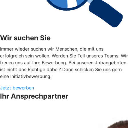
Wir suchen Sie
Immer wieder suchen wir Menschen, die mit uns
erfolgreich sein wollen. Werden Sie Teil unseres Teams. Wir
freuen uns auf Ihre Bewerbung. Bei unseren Jobangeboten
ist nicht das Richtige dabei? Dann schicken Sie uns gern
eine Initiativbewerbung.
Jetzt bewerben
Ihr Ansprechpartner