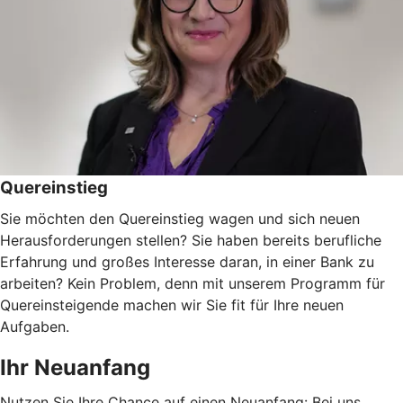
Quereinstieg
Sie möchten den Quereinstieg wagen und sich neuen
Herausforderungen stellen? Sie haben bereits berufliche
Erfahrung und großes Interesse daran, in einer Bank zu
arbeiten? Kein Problem, denn mit unserem Programm für
Quereinsteigende machen wir Sie fit für Ihre neuen
Aufgaben.
Ihr Neuanfang
Nutzen Sie Ihre Chance auf einen Neuanfang: Bei uns