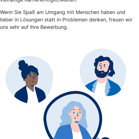
Wenn Sie Spaß am Umgang mit Menschen haben und
lieber in Lösungen statt in Problemen denken, freuen wir
uns sehr auf Ihre Bewerbung.