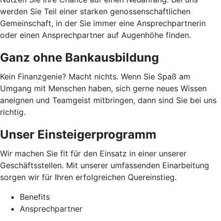
werden Sie Teil einer starken genossenschaftlichen
Gemeinschaft, in der Sie immer eine Ansprechpartnerin
oder einen Ansprechpartner auf Augenhöhe finden.
Ganz ohne Bankausbildung
Kein Finanzgenie? Macht nichts. Wenn Sie Spaß am
Umgang mit Menschen haben, sich gerne neues Wissen
aneignen und Teamgeist mitbringen, dann sind Sie bei uns
richtig.
Unser Einsteigerprogramm
Wir machen Sie fit für den Einsatz in einer unserer
Geschäftsstellen. Mit unserer umfassenden Einarbeitung
sorgen wir für Ihren erfolgreichen Quereinstieg.
Benefits
Ansprechpartner