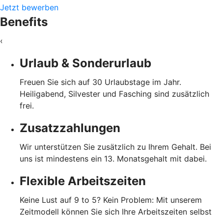
Jetzt bewerben
Benefits
‹
Urlaub & Sonderurlaub
Freuen Sie sich auf 30 Urlaubstage im Jahr.
Heiligabend, Silvester und Fasching sind zusätzlich
frei.
Zusatzzahlungen
Wir unterstützen Sie zusätzlich zu Ihrem Gehalt. Bei
uns ist mindestens ein 13. Monatsgehalt mit dabei.
Flexible Arbeitszeiten
Keine Lust auf 9 to 5? Kein Problem: Mit unserem
Zeitmodell können Sie sich Ihre Arbeitszeiten selbst