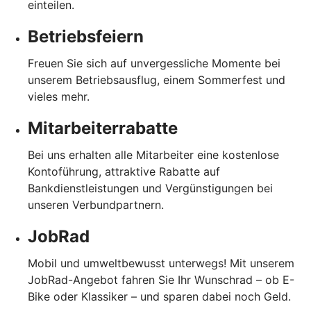
einteilen.
Betriebsfeiern
Freuen Sie sich auf unvergessliche Momente bei
unserem Betriebsausflug, einem Sommerfest und
vieles mehr.
Mitarbeiterrabatte
Bei uns erhalten alle Mitarbeiter eine kostenlose
Kontoführung, attraktive Rabatte auf
Bankdienstleistungen und Vergünstigungen bei
unseren Verbundpartnern.
JobRad
Mobil und umweltbewusst unterwegs! Mit unserem
JobRad-Angebot fahren Sie Ihr Wunschrad – ob E-
Bike oder Klassiker – und sparen dabei noch Geld.