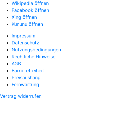
Wikipedia öffnen
Facebook öffnen
Xing öffnen
Kununu öffnen
Impressum
Datenschutz
Nutzungsbedingungen
Rechtliche Hinweise
AGB
Barrierefreiheit
Preisaushang
Fernwartung
Vertrag widerrufen