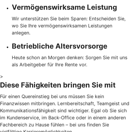
Vermögenswirksame Leistung
Wir unterstützen Sie beim Sparen: Entscheiden Sie,
wo Sie Ihre vermögenswirksamen Leistungen
anlegen.
Betriebliche Altersvorsorge
Heute schon an Morgen denken: Sorgen Sie mit uns
als Arbeitgeber für Ihre Rente vor.
>
Diese Fähigkeiten bringen Sie mit
Für einen Quereinstieg bei uns müssen Sie kein
Finanzwissen mitbringen. Lernbereitschaft, Teamgeist und
Kommunikationsfähigkeit sind wichtiger. Egal ob Sie sich
im Kundenservice, im Back-Office oder in einem anderen
Fachbereich zu Hause fühlen – bei uns finden Sie
vielfältige Karrieremöglichkeiten.