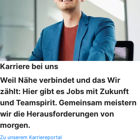
Karriere bei uns
Weil Nähe verbindet und das Wir
zählt: Hier gibt es Jobs mit Zukunft
und Teamspirit. Gemeinsam meistern
wir die Herausforderungen von
morgen.
Zu unserem Karriereportal