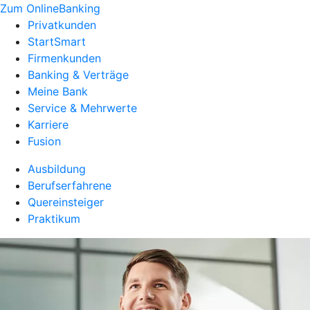
Zum OnlineBanking
Privatkunden
StartSmart
Firmenkunden
Banking & Verträge
Meine Bank
Service & Mehrwerte
Karriere
Fusion
Ausbildung
Berufserfahrene
Quereinsteiger
Praktikum