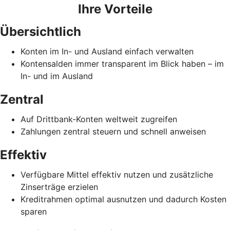
Ihre Vorteile
Übersichtlich
Konten im In- und Ausland einfach verwalten
Kontensalden immer transparent im Blick haben – im
In- und im Ausland
Zentral
Auf Drittbank-Konten weltweit zugreifen
Zahlungen zentral steuern und schnell anweisen
Effektiv
Verfügbare Mittel effektiv nutzen und zusätzliche
Zinserträge erzielen
Kreditrahmen optimal ausnutzen und dadurch Kosten
sparen