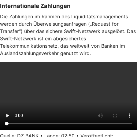
Internationale Zahlungen
Die Zahlungen im Rahmen des Liquiditätsmanagements
werden durch Überweisungsanfragen („Request for
Transfer“) über das sichere Swift-Netzwerk ausgelöst. Das
Swift-Netzwerk ist ein abgesichertes
Telekommunikationsnetz, das weltweit von Banken im
Auslandszahlungsverkehr genutzt wird.
Quelle: DZ BANK • Länge: 02:50 • Veröffentlicht: