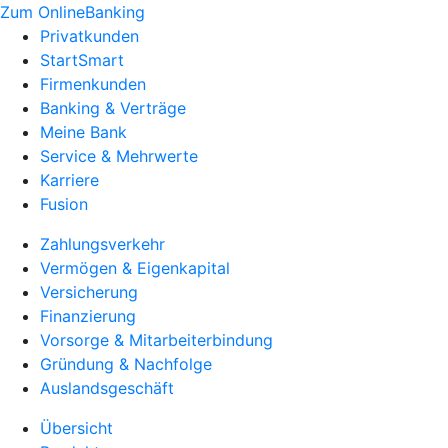
Zum OnlineBanking
Privatkunden
StartSmart
Firmenkunden
Banking & Verträge
Meine Bank
Service & Mehrwerte
Karriere
Fusion
Zahlungsverkehr
Vermögen & Eigenkapital
Versicherung
Finanzierung
Vorsorge & Mitarbeiterbindung
Gründung & Nachfolge
Auslandsgeschäft
Übersicht