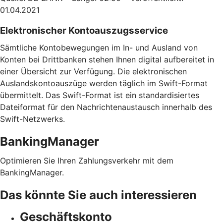
01.04.2021
Elektronischer Kontoauszugsservice
Sämtliche Kontobewegungen im In- und Ausland von
Konten bei Drittbanken stehen Ihnen digital aufbereitet in
einer Übersicht zur Verfügung. Die elektronischen
Auslandskontoauszüge werden täglich im Swift-Format
übermittelt. Das Swift-Format ist ein standardisiertes
Dateiformat für den Nachrichtenaustausch innerhalb des
Swift-Netzwerks.
BankingManager
Optimieren Sie Ihren Zahlungsverkehr mit dem
BankingManager.
Das könnte Sie auch interessieren
Geschäftskonto