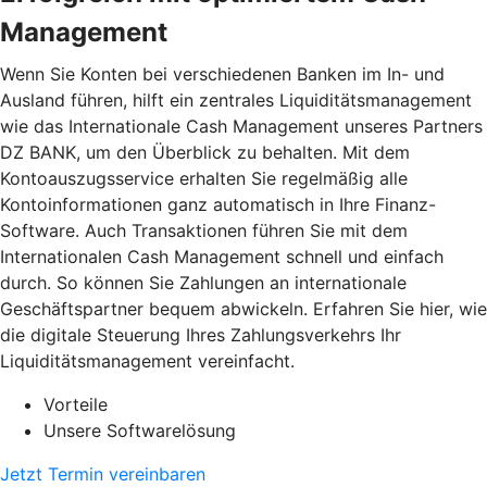
Management
Wenn Sie Konten bei verschiedenen Banken im In- und
Ausland führen, hilft ein zentrales Liquiditätsmanagement
wie das Internationale Cash Management unseres Partners
DZ BANK, um den Überblick zu behalten. Mit dem
Kontoauszugsservice erhalten Sie regelmäßig alle
Kontoinformationen ganz automatisch in Ihre Finanz-
Software. Auch Transaktionen führen Sie mit dem
Internationalen Cash Management schnell und einfach
durch. So können Sie Zahlungen an internationale
Geschäftspartner bequem abwickeln. Erfahren Sie hier, wie
die digitale Steuerung Ihres Zahlungsverkehrs Ihr
Liquiditätsmanagement vereinfacht.
Vorteile
Unsere Softwarelösung
Jetzt Termin vereinbaren