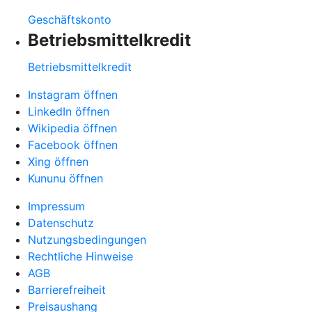
Geschäftskonto
Betriebsmittelkredit
Betriebsmittelkredit
Instagram öffnen
LinkedIn öffnen
Wikipedia öffnen
Facebook öffnen
Xing öffnen
Kununu öffnen
Impressum
Datenschutz
Nutzungsbedingungen
Rechtliche Hinweise
AGB
Barrierefreiheit
Preisaushang