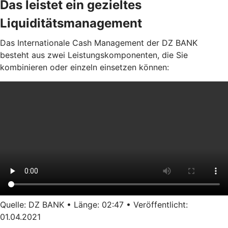
Das leistet ein gezieltes
Liquiditätsmanagement
Das Internationale Cash Management der DZ BANK
besteht aus zwei Leistungskomponenten, die Sie
kombinieren oder einzeln einsetzen können:
Quelle: DZ BANK • Länge: 02:47 • Veröffentlicht:
01.04.2021