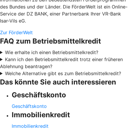
des Bundes und der Länder. Die FörderWelt ist ein Online-
Service der DZ BANK, einer Partnerbank Ihrer VR-Bank
Isar-Vils eG.
Zur FörderWelt
FAQ zum Betriebsmittelkredit
Wie erhalte ich einen Betriebsmittelkredit?
Kann ich den Betriebsmittelkredit trotz einer früheren
Ablehnung beantragen?
Welche Alternative gibt es zum Betriebsmittelkredit?
Das könnte Sie auch interessieren
Geschäftskonto
Geschäftskonto
Immobilienkredit
Immobilienkredit