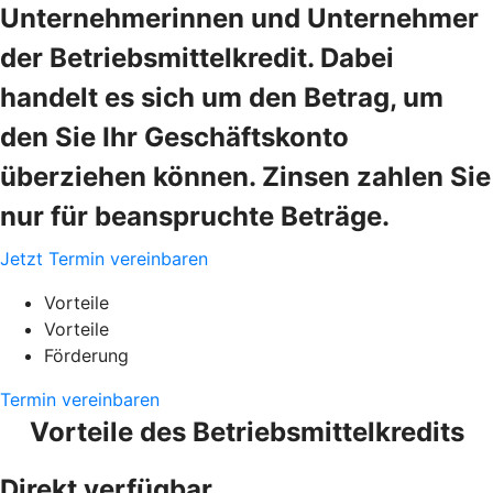
Unternehmerinnen und Unternehmer
der Betriebsmittelkredit. Dabei
handelt es sich um den Betrag, um
den Sie Ihr Geschäftskonto
überziehen können. Zinsen zahlen Sie
nur für beanspruchte Beträge.
Jetzt Termin vereinbaren
Vorteile
Vorteile
Förderung
Termin vereinbaren
Vorteile des Betriebsmittelkredits
Direkt verfügbar