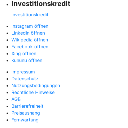
Investitionskredit
Investitionskredit
Instagram öffnen
LinkedIn öffnen
Wikipedia öffnen
Facebook öffnen
Xing öffnen
Kununu öffnen
Impressum
Datenschutz
Nutzungsbedingungen
Rechtliche Hinweise
AGB
Barrierefreiheit
Preisaushang
Fernwartung