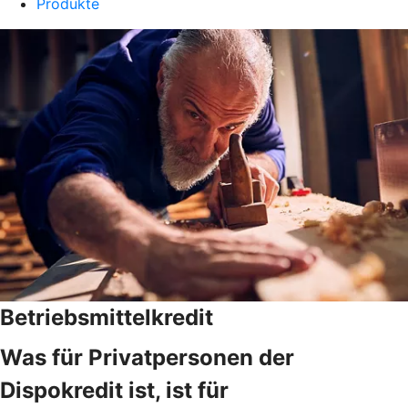
Produkte
Betriebsmittelkredit
Was für Privatpersonen der
Dispokredit ist, ist für