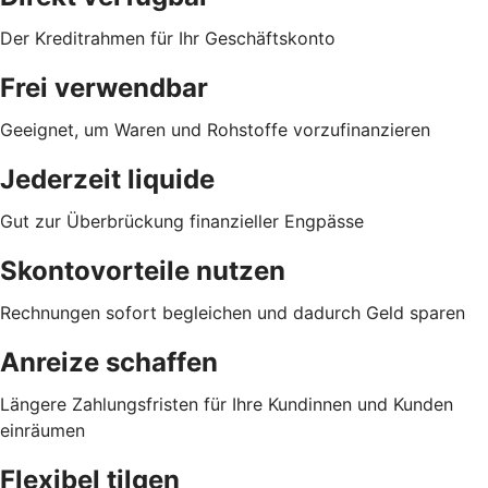
Der Kreditrahmen für Ihr Geschäftskonto
Frei verwendbar
Geeignet, um Waren und Rohstoffe vorzufinanzieren
Jederzeit liquide
Gut zur Überbrückung finanzieller Engpässe
Skontovorteile nutzen
Rechnungen sofort begleichen und dadurch Geld sparen
Anreize schaffen
Längere Zahlungsfristen für Ihre Kundinnen und Kunden
einräumen
Flexibel tilgen