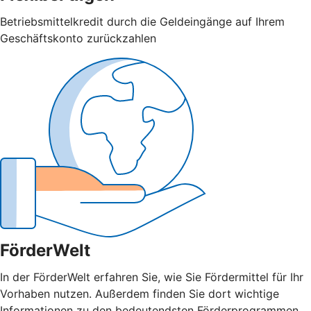
Betriebsmittelkredit durch die Geldeingänge auf Ihrem
Geschäftskonto zurückzahlen
FörderWelt
In der FörderWelt erfahren Sie, wie Sie Fördermittel für Ihr
Vorhaben nutzen. Außerdem finden Sie dort wichtige
Informationen zu den bedeutendsten Förderprogrammen