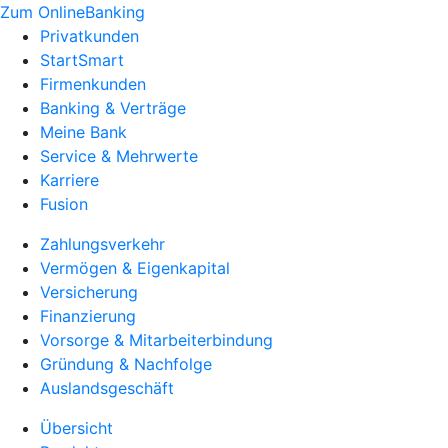
Zum OnlineBanking
Privatkunden
StartSmart
Firmenkunden
Banking & Verträge
Meine Bank
Service & Mehrwerte
Karriere
Fusion
Zahlungsverkehr
Vermögen & Eigenkapital
Versicherung
Finanzierung
Vorsorge & Mitarbeiterbindung
Gründung & Nachfolge
Auslandsgeschäft
Übersicht