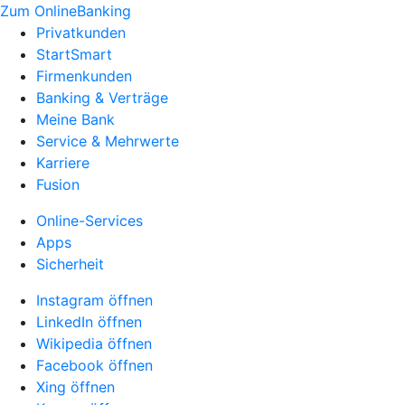
Zum OnlineBanking
Privatkunden
StartSmart
Firmenkunden
Banking & Verträge
Meine Bank
Service & Mehrwerte
Karriere
Fusion
Online-Services
Apps
Sicherheit
Instagram öffnen
LinkedIn öffnen
Wikipedia öffnen
Facebook öffnen
Xing öffnen