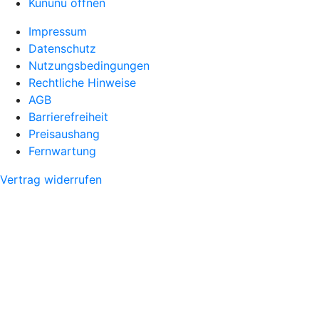
Kununu öffnen
Impressum
Datenschutz
Nutzungsbedingungen
Rechtliche Hinweise
AGB
Barrierefreiheit
Preisaushang
Fernwartung
Vertrag widerrufen