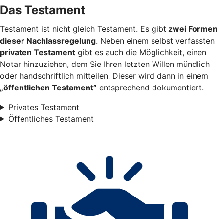
Das Testament
Testament ist nicht gleich Testament. Es gibt
zwei Formen
dieser Nachlassregelung
. Neben einem selbst verfassten
privaten Testament
gibt es auch die Möglichkeit, einen
Notar hinzuziehen, dem Sie Ihren letzten Willen mündlich
oder handschriftlich mitteilen. Dieser wird dann in einem
„öffentlichen Testament”
entsprechend dokumentiert.
Privates Testament
Öffentliches Testament