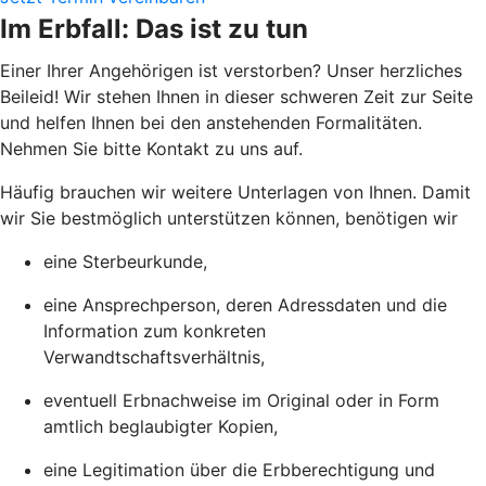
Im Erbfall: Das ist zu tun
Einer Ihrer Angehörigen ist verstorben? Unser herzliches
Beileid! Wir stehen Ihnen in dieser schweren Zeit zur Seite
und helfen Ihnen bei den anstehenden Formalitäten.
Nehmen Sie bitte Kontakt zu uns auf.
Häufig brauchen wir weitere Unterlagen von Ihnen. Damit
wir Sie bestmöglich unterstützen können, benötigen wir
eine Sterbeurkunde,
eine Ansprechperson, deren Adressdaten und die
Information zum konkreten
Verwandtschaftsverhältnis,
eventuell Erbnachweise im Original oder in Form
amtlich beglaubigter Kopien,
eine Legitimation über die Erbberechtigung und