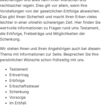
rechtssicher regeln. Dies gilt vor allem, wenn Ihre
Vorstellungen von der gesetzlichen Erbfolge abweichen.
Das gibt Ihnen Sicherheit und macht Ihren Erben vieles
leichter in einer ohnehin schwierigen Zeit. Hier finden Sie
wertvolle Informationen zu Fragen rund ums Testament,
die Erbfolge, Freibeträge und Möglichkeiten der
Schenkung.
Wir stehen Ihnen und Ihren Angehörigen auch bei diesem
Thema mit Informationen zur Seite. Besprechen Sie Ihre
persönlichen Wünsche schon frühzeitig mit uns.
Testament
Erbvertrag
Erbfolge
Erbschaftssteuer
Schenkung
Vorsorge
Im Erbfall