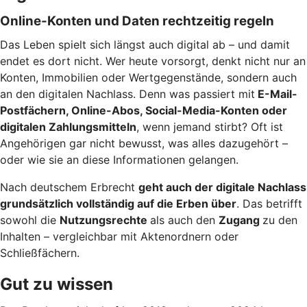
Online-Konten und Daten rechtzeitig regeln
Das Leben spielt sich längst auch digital ab – und damit
endet es dort nicht. Wer heute vorsorgt, denkt nicht nur an
Konten, Immobilien oder Wertgegenstände, sondern auch
an den digitalen Nachlass. Denn was passiert mit
E-Mail-
Postfächern, Online-Abos, Social-Media-Konten oder
digitalen Zahlungsmitteln
, wenn jemand stirbt? Oft ist
Angehörigen gar nicht bewusst, was alles dazugehört –
oder wie sie an diese Informationen gelangen.
Nach deutschem Erbrecht
geht auch der digitale Nachlass
grundsätzlich vollständig auf die Erben über
. Das betrifft
sowohl die
Nutzungsrechte
als auch den
Zugang
zu den
Inhalten – vergleichbar mit Aktenordnern oder
Schließfächern.
Gut zu wissen