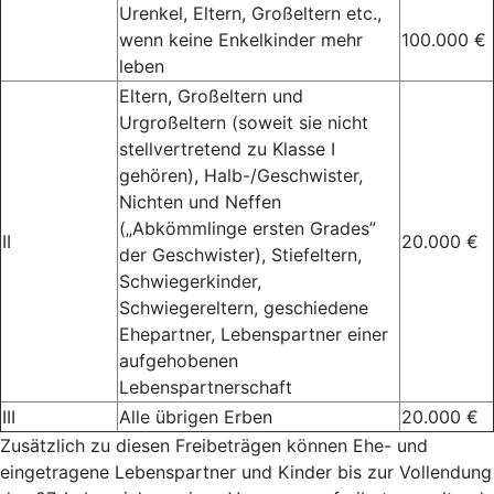
Urenkel, Eltern, Großeltern etc.,
wenn keine Enkelkinder mehr
100.000 €
leben
Eltern, Großeltern und
Urgroßeltern (soweit sie nicht
stellvertretend zu Klasse I
gehören), Halb-/Geschwister,
Nichten und Neffen
(„Abkömmlinge ersten Grades”
II
20.000 €
der Geschwister), Stiefeltern,
Schwiegerkinder,
Schwiegereltern, geschiedene
Ehepartner, Lebenspartner einer
aufgehobenen
Lebenspartnerschaft
III
Alle übrigen Erben
20.000 €
Zusätzlich zu diesen Freibeträgen können Ehe- und
eingetragene Lebenspartner und Kinder bis zur Vollendung