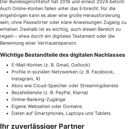
Der Bundesgerichtshof hat 2018 und erneut 2024 betont:
Auch Online-Konten fallen unter das Erbrecht. Für die
Angehörigen kann es aber eine große Herausforderung
sein, ohne Passwörter oder klare Anweisungen Zugang zu
erhalten. Deshalb ist es wichtig, auch diesen Bereich zu
regeln – etwa durch ein digitales Testament oder die
Benennung einer Vertrauensperson.
Wichtige Bestandteile des digitalen Nachlasses
E-Mail-Konten (z. B. Gmail, Outlook)
Profile in sozialen Netzwerken (z. B. Facebook,
Instagram, X)
Abos wie Cloud-Speicher oder Streamingdienste
Bezahldienste (z. B. PayPal, Klarna)
Online-Banking-Zugänge
Eigene Webseiten oder Domains
Daten auf Smartphones, Laptops und Tablets
Ihr zuverlässiger Partner