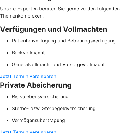
Unsere Experten beraten Sie gerne zu den folgenden
Themenkomplexen:
Verfügungen und Vollmachten
Patientenverfügung und Betreuungsverfügung
Bankvollmacht
Generalvollmacht und Vorsorgevollmacht
Jetzt Termin vereinbaren
Private Absicherung
Risikolebensversicherung
Sterbe- bzw. Sterbegeldversicherung
Vermögensübertragung
Jetzt Termin vereinbaren