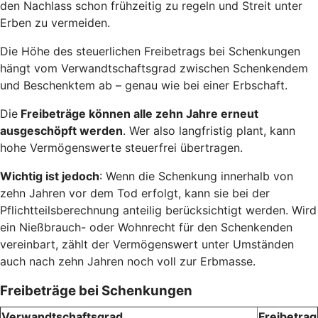
den Nachlass schon frühzeitig zu regeln und Streit unter
Erben zu vermeiden.
Die Höhe des steuerlichen Freibetrags bei Schenkungen
hängt vom Verwandtschaftsgrad zwischen Schenkendem
und Beschenktem ab – genau wie bei einer Erbschaft.
Die
Freibeträge können alle zehn Jahre erneut
ausgeschöpft werden
. Wer also langfristig plant, kann
hohe Vermögenswerte steuerfrei übertragen.
Wichtig ist jedoch
: Wenn die Schenkung innerhalb von
zehn Jahren vor dem Tod erfolgt, kann sie bei der
Pflichtteilsberechnung anteilig berücksichtigt werden. Wird
ein Nießbrauch- oder Wohnrecht für den Schenkenden
vereinbart, zählt der Vermögenswert unter Umständen
auch nach zehn Jahren noch voll zur Erbmasse.
Freibeträge bei Schenkungen
Verwandtschaftsgrad
Freibetrag