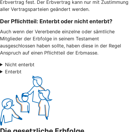
Erbvertrag fest. Der Erbvertrag kann nur mit Zustimmung
aller Vertragsparteien geändert werden.
Der Pflichtteil: Enterbt oder nicht enterbt?
Auch wenn der Vererbende einzelne oder sämtliche
Mitglieder der Erbfolge in seinem Testament
ausgeschlossen haben sollte, haben diese in der Regel
Anspruch auf einen Pflichtteil der Erbmasse.
Nicht enterbt
Enterbt
Die gesetzliche Erbfolge