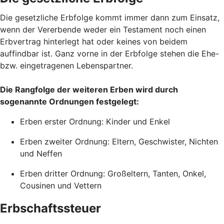
Die gesetzliche Erbfolge kommt immer dann zum Einsatz,
wenn der Vererbende weder ein Testament noch einen
Erbvertrag hinterlegt hat oder keines von beidem
auffindbar ist. Ganz vorne in der Erbfolge stehen die Ehe-
bzw. eingetragenen Lebenspartner.
Die Rangfolge der weiteren Erben wird durch
sogenannte Ordnungen festgelegt:
Erben erster Ordnung: Kinder und Enkel
Erben zweiter Ordnung: Eltern, Geschwister, Nichten
und Neffen
Erben dritter Ordnung: Großeltern, Tanten, Onkel,
Cousinen und Vettern
Erbschaftssteuer