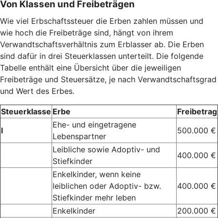
Von Klassen und Freibeträgen
Wie viel Erbschaftssteuer die Erben zahlen müssen und
wie hoch die Freibeträge sind, hängt von ihrem
Verwandtschaftsverhältnis zum Erblasser ab. Die Erben
sind dafür in drei Steuerklassen unterteilt. Die folgende
Tabelle enthält eine Übersicht über die jeweiligen
Freibeträge und Steuersätze, je nach Verwandtschaftsgrad
und Wert des Erbes.
Steuerklasse
Erbe
Freibetrag
Ehe- und eingetragene
I
500.000 €
Lebenspartner
Leibliche sowie Adoptiv- und
400.000 €
Stiefkinder
Enkelkinder, wenn keine
leiblichen oder Adoptiv- bzw.
400.000 €
Stiefkinder mehr leben
Enkelkinder
200.000 €