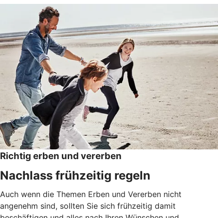
Richtig erben und vererben
Nachlass frühzeitig regeln
Auch wenn die Themen Erben und Vererben nicht
angenehm sind, sollten Sie sich frühzeitig damit
beschäftigen und alles nach Ihren Wünschen und