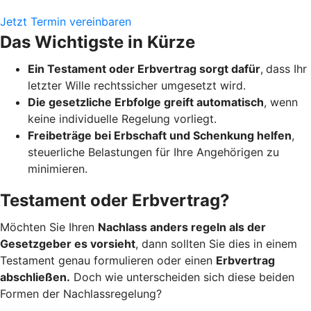
Jetzt Termin vereinbaren
Das Wichtigste in Kürze
Ein Testament oder Erbvertrag sorgt dafür
,
dass Ihr
letzter Wille rechtssicher umgesetzt wird.
Die gesetzliche Erbfolge greift automatisch
, wenn
keine individuelle Regelung vorliegt.
Freibeträge bei Erbschaft und Schenkung helfen
,
steuerliche Belastungen für Ihre Angehörigen zu
minimieren.
Testament oder Erbvertrag?
Möchten Sie Ihren
Nachlass anders regeln als der
Gesetzgeber es vorsieht
, dann sollten Sie dies in einem
Testament genau formulieren oder einen
Erbvertrag
abschließen.
Doch wie unterscheiden sich diese beiden
Formen der Nachlassregelung?