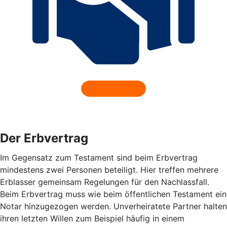
Der Erbvertrag
Im Gegensatz zum Testament sind beim Erbvertrag
mindestens zwei Personen beteiligt. Hier treffen mehrere
Erblasser gemeinsam Regelungen für den Nachlassfall.
Beim Erbvertrag muss wie beim öffentlichen Testament ein
Notar hinzugezogen werden. Unverheiratete Partner halten
ihren letzten Willen zum Beispiel häufig in einem