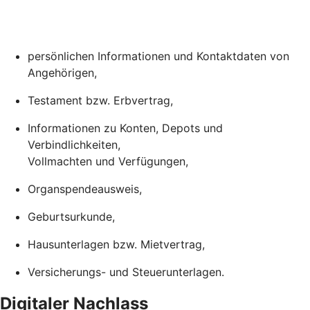
persönlichen Informationen und Kontaktdaten von
Angehörigen,
Testament bzw. Erbvertrag,
Informationen zu Konten, Depots und
Verbindlichkeiten,
Vollmachten und Verfügungen,
Organspendeausweis,
Geburtsurkunde,
Hausunterlagen bzw. Mietvertrag,
Versicherungs- und Steuerunterlagen.
Digitaler Nachlass