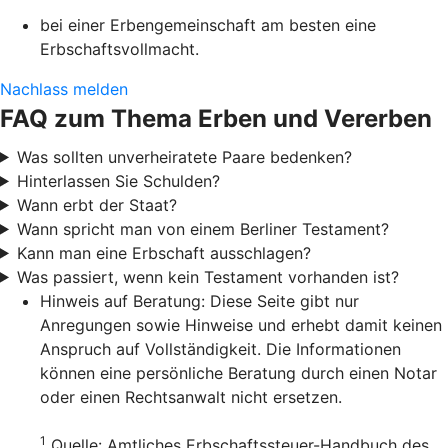
bei einer Erbengemeinschaft am besten eine
Erbschaftsvollmacht.
Nachlass melden
FAQ zum Thema Erben und Vererben
Was sollten unverheiratete Paare bedenken?
Hinterlassen Sie Schulden?
Wann erbt der Staat?
Wann spricht man von einem Berliner Testament?
Kann man eine Erbschaft ausschlagen?
Was passiert, wenn kein Testament vorhanden ist?
Hinweis auf Beratung: Diese Seite gibt nur
Anregungen sowie Hinweise und erhebt damit keinen
Anspruch auf Vollständigkeit. Die Informationen
können eine persönliche Beratung durch einen Notar
oder einen Rechtsanwalt nicht ersetzen.
1
Quelle: Amtliches Erbschaftssteuer-Handbuch des