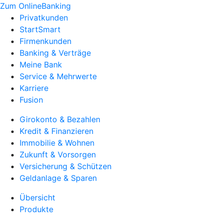
Zum OnlineBanking
Privatkunden
StartSmart
Firmenkunden
Banking & Verträge
Meine Bank
Service & Mehrwerte
Karriere
Fusion
Girokonto & Bezahlen
Kredit & Finanzieren
Immobilie & Wohnen
Zukunft & Vorsorgen
Versicherung & Schützen
Geldanlage & Sparen
Übersicht
Produkte