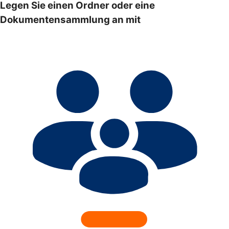
Legen Sie einen Ordner oder eine
Dokumentensammlung an mit