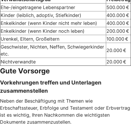
Ehe-/eingetragene Lebenspartner
500.000 €
Kinder (leiblich, adoptiv, Stiefkinder)
400.000 €
Enkelkinder (wenn Kinder nicht mehr leben)
400.000 €
Enkelkinder (wenn Kinder noch leben)
200.000 €
Urenkel, Eltern, Großeltern
100.000 €
Geschwister, Nichten, Neffen, Schwiegerkinder
20.000 €
etc.
Nichtverwandte
20.000 €
Gute Vorsorge
Vorkehrungen treffen und Unterlagen
zusammenstellen
Neben der Beschäftigung mit Themen wie
Erbschaftssteuer, Erbfolge und Testament oder Erbvertrag
ist es wichtig, Ihren Nachkommen die wichtigsten
Dokumente zusammenzustellen.