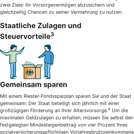
zwei Ziele: Ihr Vorsorgevermögen abzusichern und
gleichzeitig Chancen zu seiner Vermehrung zu nutzen.
Staatliche Zulagen und
3
Steuervorteile
Gemeinsam sparen
Mit einem Riester-Fondssparplan sparen Sie und der Staat
gemeinsam: Der Staat beteiligt sich jährlich mit einer
4
großzügigen Förderung an Ihrer Altersvorsorge.
Um die
maximalen Geldzulagen zu erhalten, müssen Sie selbst den
festgelegten Mindesteigenbeitrag von vier Prozent Ihres
sozialversicherungspflichtigen Vorjahresbruttoeinkommens