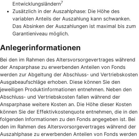
7
Entwicklungsländern
Zusätzlich in der Auszahlphase: Die Höhe des
variablen Anteils der Auszahlung kann schwanken.
Das Absinken der Auszahlungen ist maximal bis zum
Garantieniveau möglich.
Anlegerinformationen
Bei den im Rahmen des Altersvorsorgevertrages während
der Ansparphase zu erwerbenden Anteilen von Fonds
werden zur Abgeltung der Abschluss- und Vertriebskosten
Ausgabeaufschläge erhoben. Diese können Sie den
jeweiligen Produktinformationen entnehmen. Neben den
Abschluss- und Vertriebskosten fallen während der
Ansparphase weitere Kosten an. Die Höhe dieser Kosten
können Sie der Effektivkostenquote entnehmen, die in den
folgenden Informationen zu den Fonds angegeben ist. Bei
den im Rahmen des Altersvorsorgevertrages während der
Auszahlphase zu erwerbenden Anteilen von Fonds werden