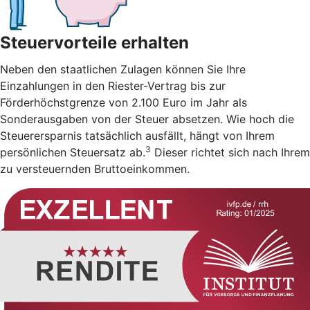
Steuervorteile erhalten
Neben den staatlichen Zulagen können Sie Ihre
Einzahlungen in den Riester-Vertrag bis zur
Förderhöchstgrenze von 2.100 Euro im Jahr als
Sonderausgaben von der Steuer absetzen. Wie hoch die
Steuerersparnis tatsächlich ausfällt, hängt von Ihrem
3
persönlichen Steuersatz ab.
Dieser richtet sich nach Ihrem
zu versteuernden Bruttoeinkommen.