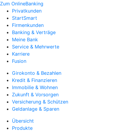
Zum OnlineBanking
Privatkunden
StartSmart
Firmenkunden
Banking & Verträge
Meine Bank
Service & Mehrwerte
Karriere
Fusion
Girokonto & Bezahlen
Kredit & Finanzieren
Immobilie & Wohnen
Zukunft & Vorsorgen
Versicherung & Schützen
Geldanlage & Sparen
Übersicht
Produkte