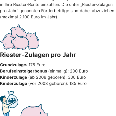
in Ihre Riester-Rente einzahlen. Die unter „Riester-Zulagen
pro Jahr“ genannten Förderbeträge sind dabei abzuziehen
(maximal 2.100 Euro im Jahr).
Riester-Zulagen pro Jahr
Grundzulage
: 175 Euro
Berufseinsteigerbonus
(einmalig): 200 Euro
Kinderzulage
(ab 2008 geboren): 300 Euro
Kinderzulage
(vor 2008 geboren): 185 Euro