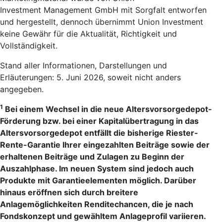
Investment Management GmbH mit Sorgfalt entworfen
und hergestellt, dennoch übernimmt Union Investment
keine Gewähr für die Aktualität, Richtigkeit und
Vollständigkeit.
Stand aller Informationen, Darstellungen und
Erläuterungen: 5. Juni 2026, soweit nicht anders
angegeben.
1
Bei einem Wechsel in die neue Altersvorsorgedepot-
Förderung bzw. bei einer Kapitalübertragung in das
Altersvorsorgedepot entfällt die bisherige Riester-
Rente-Garantie Ihrer eingezahlten Beiträge sowie der
erhaltenen Beiträge und Zulagen zu Beginn der
Auszahlphase. Im neuen System sind jedoch auch
Produkte mit Garantieelementen möglich. Darüber
hinaus eröffnen sich durch breitere
Anlagemöglichkeiten Renditechancen, die je nach
Fondskonzept und gewähltem Anlageprofil variieren.