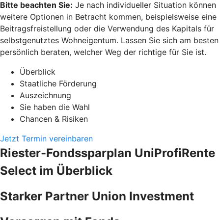
Bitte beachten Sie:
Je nach individueller Situation können
weitere Optionen in Betracht kommen, beispielsweise eine
Beitragsfreistellung oder die Verwendung des Kapitals für
selbstgenutztes Wohneigentum. Lassen Sie sich am besten
persönlich beraten, welcher Weg der richtige für Sie ist.
Überblick
Staatliche Förderung
Auszeichnung
Sie haben die Wahl
Chancen & Risiken
Jetzt Termin vereinbaren
Riester-Fondssparplan UniProfiRente
Select im Überblick
Starker Partner Union Investment