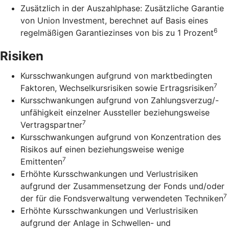
Zusätzlich in der Auszahlphase: Zusätzliche Garantie
von Union Investment, berechnet auf Basis eines
6
regelmäßigen Garantiezinses von bis zu 1 Prozent
Risiken
Kursschwankungen aufgrund von marktbedingten
7
Faktoren, Wechselkursrisiken sowie Ertragsrisiken
Kursschwankungen aufgrund von Zahlungsverzug/-
unfähigkeit einzelner Aussteller beziehungsweise
7
Vertragspartner
Kursschwankungen aufgrund von Konzentration des
Risikos auf einen beziehungsweise wenige
7
Emittenten
Erhöhte Kursschwankungen und Verlustrisiken
aufgrund der Zusammensetzung der Fonds und/oder
7
der für die Fondsverwaltung verwendeten Techniken
Erhöhte Kursschwankungen und Verlustrisiken
aufgrund der Anlage in Schwellen- und