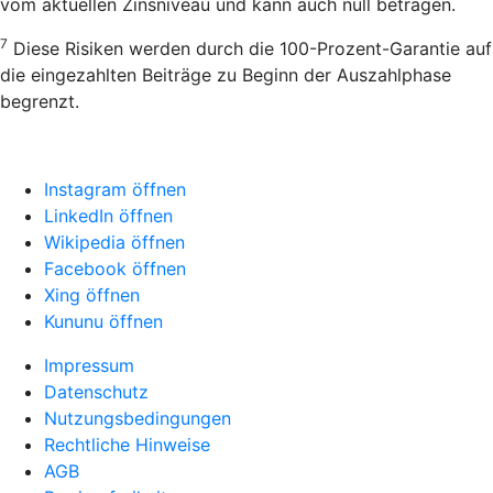
vom aktuellen Zinsniveau und kann auch null betragen.
7
Diese Risiken werden durch die 100-Prozent-Garantie auf
die eingezahlten Beiträge zu Beginn der Auszahlphase
begrenzt.
Instagram öffnen
LinkedIn öffnen
Wikipedia öffnen
Facebook öffnen
Xing öffnen
Kununu öffnen
Impressum
Datenschutz
Nutzungsbedingungen
Rechtliche Hinweise
AGB