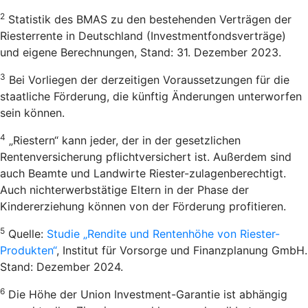
2
Statistik des BMAS zu den bestehenden Verträgen der
Riesterrente in Deutschland (Investmentfondsverträge)
und eigene Berechnungen, Stand: 31. Dezember 2023.
3
Bei Vorliegen der derzeitigen Voraussetzungen für die
staatliche Förderung, die künftig Änderungen unterworfen
sein können.
4
„Riestern“ kann jeder, der in der gesetzlichen
Rentenversicherung pflichtversichert ist. Außerdem sind
auch Beamte und Landwirte Riester-zulagenberechtigt.
Auch nichterwerbstätige Eltern in der Phase der
Kindererziehung können von der Förderung profitieren.
5
Quelle:
Studie „Rendite und Rentenhöhe von Riester-
Produkten“
, Institut für Vorsorge und Finanzplanung GmbH.
Stand: Dezember 2024.
6
Die Höhe der Union Investment-Garantie ist abhängig