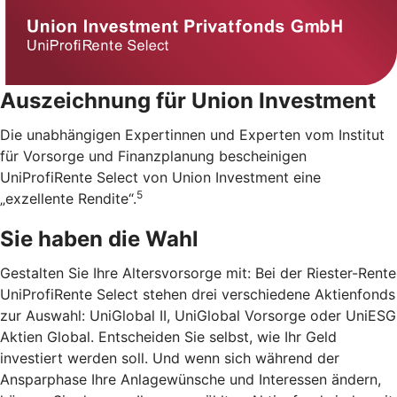
Auszeichnung für Union Investment
Die unabhängigen Expertinnen und Experten vom Institut
für Vorsorge und Finanzplanung bescheinigen
UniProfiRente Select von Union Investment eine
5
„exzellente Rendite“.
Sie haben die Wahl
Gestalten Sie Ihre Altersvorsorge mit: Bei der Riester-Rente
UniProfiRente Select stehen drei verschiedene Aktienfonds
zur Auswahl: UniGlobal II, UniGlobal Vorsorge oder UniESG
Aktien Global. Entscheiden Sie selbst, wie Ihr Geld
investiert werden soll. Und wenn sich während der
Ansparphase Ihre Anlagewünsche und Interessen ändern,