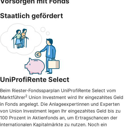
Vorsorgen mit Fonds
Staatlich gefördert
UniProfiRente Select
Beim Riester-Fondssparplan UniProfiRente Select vom
2
Marktführer
Union Investment wird Ihr eingezahltes Geld
in Fonds angelegt. Die Anlageexpertinnen und Experten
von Union Investment legen Ihr eingezahltes Geld bis zu
100 Prozent in Aktienfonds an, um Ertragschancen der
internationalen Kapitalmärkte zu nutzen. Noch ein