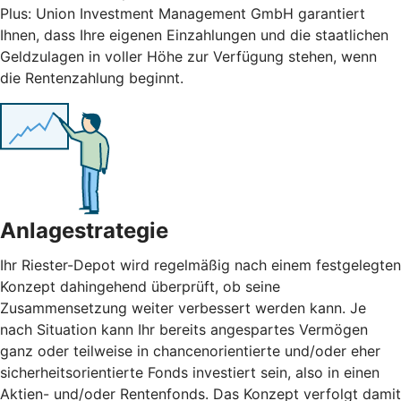
Plus: Union Investment Management GmbH garantiert
Ihnen, dass Ihre eigenen Einzahlungen und die staatlichen
Geldzulagen in voller Höhe zur Verfügung stehen, wenn
die Rentenzahlung beginnt.
Anlagestrategie
Ihr Riester-Depot wird regelmäßig nach einem festgelegten
Konzept dahingehend überprüft, ob seine
Zusammensetzung weiter verbessert werden kann. Je
nach Situation kann Ihr bereits angespartes Vermögen
ganz oder teilweise in chancenorientierte und/oder eher
sicherheitsorientierte Fonds investiert sein, also in einen
Aktien- und/oder Rentenfonds. Das Konzept verfolgt damit