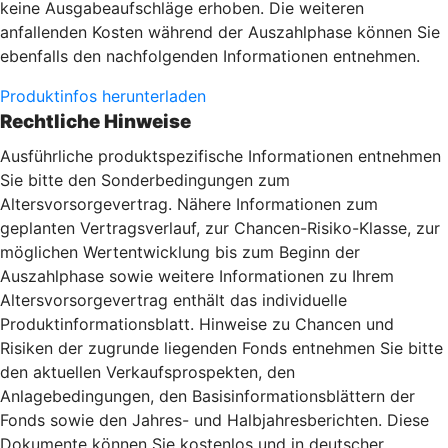
keine Ausgabeaufschläge erhoben. Die weiteren
anfallenden Kosten während der Auszahlphase können Sie
ebenfalls den nachfolgenden Informationen entnehmen.
Produktinfos herunterladen
Rechtliche Hinweise
Ausführliche produktspezifische Informationen entnehmen
Sie bitte den Sonderbedingungen zum
Altersvorsorgevertrag. Nähere Informationen zum
geplanten Vertragsverlauf, zur Chancen-Risiko-Klasse, zur
möglichen Wertentwicklung bis zum Beginn der
Auszahlphase sowie weitere Informationen zu Ihrem
Altersvorsorgevertrag enthält das individuelle
Produktinformationsblatt. Hinweise zu Chancen und
Risiken der zugrunde liegenden Fonds entnehmen Sie bitte
den aktuellen Verkaufsprospekten, den
Anlagebedingungen, den Basisinformationsblättern der
Fonds sowie den Jahres- und Halbjahresberichten. Diese
Dokumente können Sie kostenlos und in deutscher