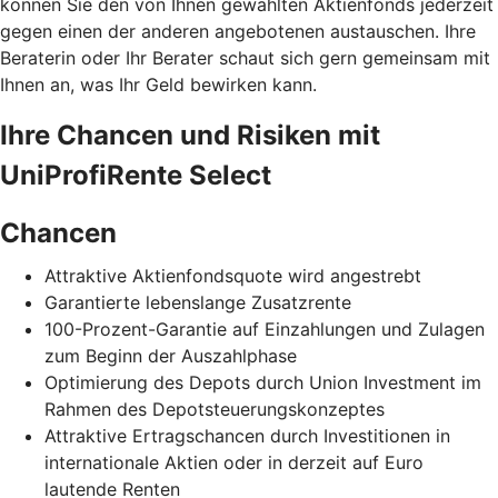
können Sie den von Ihnen gewählten Aktienfonds jederzeit
gegen einen der anderen angebotenen austauschen. Ihre
Beraterin oder Ihr Berater schaut sich gern gemeinsam mit
Ihnen an, was Ihr Geld bewirken kann.
Ihre Chancen und Risiken mit
UniProfiRente Select
Chancen
Attraktive Aktienfondsquote wird angestrebt
Garantierte lebenslange Zusatzrente
100-Prozent-Garantie auf Einzahlungen und Zulagen
zum Beginn der Auszahlphase
Optimierung des Depots durch Union Investment im
Rahmen des Depotsteuerungskonzeptes
Attraktive Ertragschancen durch Investitionen in
internationale Aktien oder in derzeit auf Euro
lautende Renten