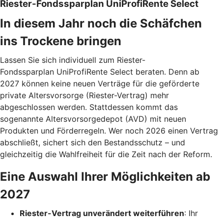
Riester-Fondssparplan UniProfiRente Select
In diesem Jahr noch die Schäfchen
ins Trockene bringen
Lassen Sie sich individuell zum Riester-
Fondssparplan UniProfiRente Select beraten. Denn ab
2027 können keine neuen Verträge für die geförderte
private Altersvorsorge (Riester-Vertrag) mehr
abgeschlossen werden. Stattdessen kommt das
sogenannte Altersvorsorgedepot (AVD) mit neuen
Produkten und Förderregeln. Wer noch 2026 einen Vertrag
abschließt, sichert sich den Bestandsschutz – und
gleichzeitig die Wahlfreiheit für die Zeit nach der Reform.
Eine Auswahl Ihrer Möglichkeiten ab
2027
Riester-Vertrag unverändert weiterführen
: Ihr