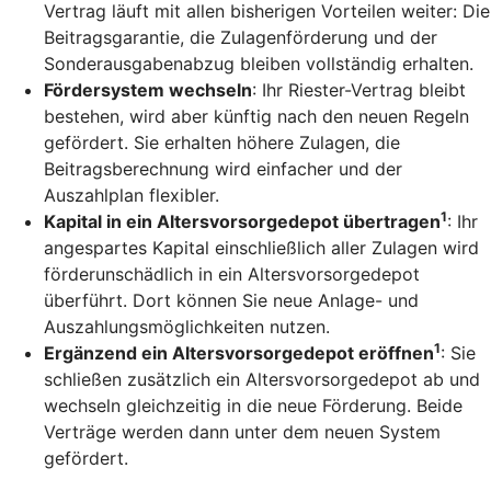
Vertrag läuft mit allen bisherigen Vorteilen weiter: Die
Beitragsgarantie, die Zulagenförderung und der
Sonderausgabenabzug bleiben vollständig erhalten.
Fördersystem wechseln
: Ihr Riester-Vertrag bleibt
bestehen, wird aber künftig nach den neuen Regeln
gefördert. Sie erhalten höhere Zulagen, die
Beitragsberechnung wird einfacher und der
Auszahlplan flexibler.
1
Kapital in ein Altersvorsorgedepot übertragen
: Ihr
angespartes Kapital einschließlich aller Zulagen wird
förderunschädlich in ein Altersvorsorgedepot
überführt. Dort können Sie neue Anlage- und
Auszahlungsmöglichkeiten nutzen.
1
Ergänzend ein Altersvorsorgedepot eröffnen
: Sie
schließen zusätzlich ein Altersvorsorgedepot ab und
wechseln gleichzeitig in die neue Förderung. Beide
Verträge werden dann unter dem neuen System
gefördert.