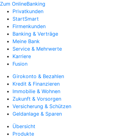
Zum OnlineBanking
Privatkunden
StartSmart
Firmenkunden
Banking & Verträge
Meine Bank
Service & Mehrwerte
Karriere
Fusion
Girokonto & Bezahlen
Kredit & Finanzieren
Immobilie & Wohnen
Zukunft & Vorsorgen
Versicherung & Schützen
Geldanlage & Sparen
Übersicht
Produkte