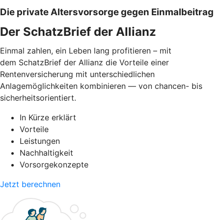
Die private Altersvorsorge gegen Einmalbeitrag
Der SchatzBrief der Allianz
Einmal zahlen, ein Leben lang profitieren – mit
dem SchatzBrief der Allianz die Vorteile einer
Rentenversicherung mit unterschiedlichen
Anlagemöglichkeiten kombinieren — von chancen- bis
sicherheitsorientiert.
In Kürze erklärt
Vorteile
Leistungen
Nachhaltigkeit
Vorsorgekonzepte
Jetzt berechnen