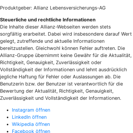
Produktgeber: Allianz Lebensversicherungs-AG
Steuerliche und rechtliche Informationen
Die Inhalte dieser Allianz-Webseiten werden stets
sorgfältig erarbeitet. Dabei wird insbesondere darauf Wert
gelegt, zutreffende und aktuelle Informationen
bereitzustellen. Gleichwohl können Fehler auftreten. Die
Allianz-Gruppe übernimmt keine Gewähr für die Aktualität,
Richtigkeit, Genauigkeit, Zuverlässigkeit oder
Vollständigkeit der Informationen und lehnt ausdrücklich
jegliche Haftung für Fehler oder Auslassungen ab. Die
Benutzerin bzw. der Benutzer ist verantwortlich für die
Bewertung der Aktualität, Richtigkeit, Genauigkeit,
Zuverlässigkeit und Vollständigkeit der Informationen.
Instagram öffnen
LinkedIn öffnen
Wikipedia öffnen
Facebook öffnen