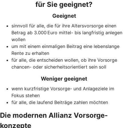
für Sie geeignet?
Geeignet
sinnvoll für alle, die für ihre Altersvorsorge einen
Betrag ab 3.000 Euro mittel- bis langfristig anlegen
wollen
um mit einem einmaligen Beitrag eine lebenslange
Rente zu erhalten
für alle, die entscheiden wollen, ob ihre Vorsorge
chancen- oder sicherheitsorientiert sein soll
Weniger geeignet
wenn kurzfristige Vorsorge- und Anlageziele im
Fokus stehen
für alle, die laufend Beiträge zahlen möchten
Die modernen Allianz Vorsorge­
konzepte