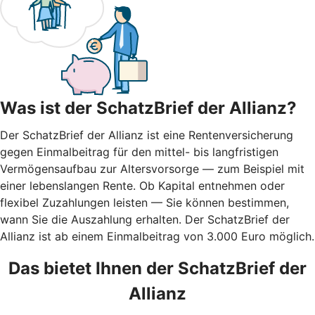
Was ist der SchatzBrief der Allianz?
Der SchatzBrief der Allianz ist eine Rentenversicherung
gegen Einmalbeitrag für den mittel- bis langfristigen
Vermögensaufbau zur Altersvorsorge — zum Beispiel mit
einer lebenslangen Rente. Ob Kapital entnehmen oder
flexibel Zuzahlungen leisten — Sie können bestimmen,
wann Sie die Auszahlung erhalten. Der SchatzBrief der
Allianz ist ab einem Einmalbeitrag von 3.000 Euro möglich.
Das bietet Ihnen der SchatzBrief der
Allianz