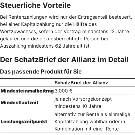
Steuerliche Vorteile
Bei Rentenzahlungen wird nur der Ertragsanteil besteuert,
bei einer Kapitalzahlung nur die Hälfte des
Wertzuwachses, sofern der Vertrag mindestens 12 Jahre
gelaufen und die bezugsberechtigte Person bei
Auszahlung mindestens 62 Jahre alt ist.
Der SchatzBrief der Allianz im Detail
Das passende Produkt für Sie
SchatzBrief der Allianz
Mindesteinmalbeitrag
3.000 €
je nach Vorsorgekonzept
Mindestlaufzeit
mindestens 10 Jahre
alternativ zur Rente als einmalige
Leistungszeitpunkt
Kapitalzahlung wählbar oder in
Kombination mit einer Rente