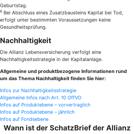
Geburtstag.
6
Bei Abschluss eines Zusatzbausteins Kapital bei Tod,
erfolgt unter bestimmten Voraussetzungen keine
Gesundheitsprüfung.
Nachhaltigkeit
Die Allianz Lebensversicherung verfolgt eine
Nachhaltigkeitsstrategie in der Kapitalanlage.
Allgemeine und produktbezogene Informationen rund
um das Thema Nachhaltigkeit finden Sie hier:
Infos zur Nachhaltigkeitsstrategie
Allgemeine Infos nach Art. 10 OffVO
Infos auf Produktebene – vorvertraglich
Infos auf Produktebene – jährlich
Infos auf Fondsebene
Wann ist der SchatzBrief der Allianz