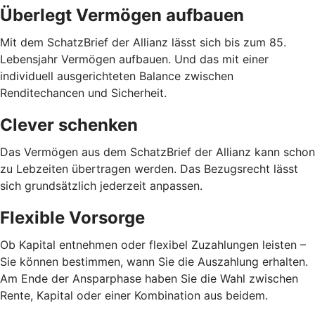
Überlegt Vermögen aufbauen
Mit dem SchatzBrief der Allianz lässt sich bis zum 85.
Lebensjahr Vermögen aufbauen. Und das mit einer
individuell ausgerichteten Balance zwischen
Renditechancen und Sicherheit.
Clever schenken
Das Vermögen aus dem SchatzBrief der Allianz kann schon
zu Lebzeiten übertragen werden. Das Bezugsrecht lässt
sich grundsätzlich jederzeit anpassen.
Flexible Vorsorge
Ob Kapital entnehmen oder flexibel Zuzahlungen leisten –
Sie können bestimmen, wann Sie die Auszahlung erhalten.
Am Ende der Ansparphase haben Sie die Wahl zwischen
Rente, Kapital oder einer Kombination aus beidem.