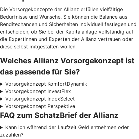
Die Vorsorgekonzepte der Allianz erfüllen vielfältige
Bedürfnisse und Wünsche. Sie können die Balance aus
Renditechancen und Sicherheiten individuell festlegen und
entscheiden, ob Sie bei der Kapitalanlage vollständig auf
die Expertinnen und Experten der Allianz vertrauen oder
diese selbst mitgestalten wollen.
Welches Allianz Vorsorgekonzept ist
das passende für Sie?
Vorsorgekonzept KomfortDynamik
Vorsorgekonzept InvestFlex
Vorsorgekonzept IndexSelect
Vorsorgekonzept Perspektive
FAQ zum SchatzBrief der Allianz
Kann ich während der Laufzeit Geld entnehmen oder
zuzahlen?