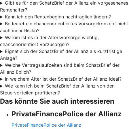
Gibt es für den SchatzBrief der Allianz ein vorgesehenes
Rentenalter?
Kann ich den Rentenbeginn nachträglich ändern?
Bedeutet ein chancenorientiertes Vorsorgekonzept nicht
auch mehr Risiko?
Warum ist es in der Altersvorsorge wichtig,
chancenorientiert vorzusorgen?
Eignet sich der SchatzBrief der Allianz als kurzfristige
Anlage?
Welche Vertragslaufzeiten sind beim SchatzBrief der
Allianz üblich?
In welchem Alter ist der SchatzBrief der Allianz ideal?
Wie kann ich beim SchatzBrief der Allianz von den
Steuervorteilen profitieren?
Das könnte Sie auch interessieren
PrivateFinancePolice der Allianz
PrivateFinancePolice der Allianz