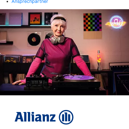
Ansprechpartner