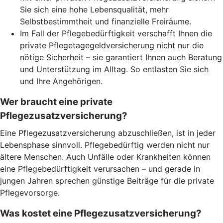
Sie sich eine hohe Lebensqualität, mehr
Selbstbestimmtheit und finanzielle Freiräume.
Im Fall der Pflegebedürftigkeit verschafft Ihnen die
private Pflegetagegeldversicherung nicht nur die
nötige Sicherheit – sie garantiert Ihnen auch Beratung
und Unterstützung im Alltag. So entlasten Sie sich
und Ihre Angehörigen.
Wer braucht eine private
Pflegezusatzversicherung?
Eine Pflegezusatzversicherung abzuschließen, ist in jeder
Lebensphase sinnvoll. Pflegebedürftig werden nicht nur
ältere Menschen. Auch Unfälle oder Krankheiten können
eine Pflegebedürftigkeit verursachen – und gerade in
jungen Jahren sprechen günstige Beiträge für die private
Pflegevorsorge.
Was kostet eine Pflegezusatzversicherung?