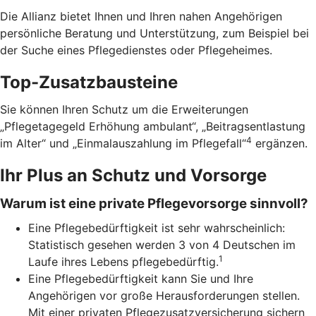
Die Allianz bietet Ihnen und Ihren nahen Angehörigen
persönliche Beratung und Unterstützung, zum Beispiel bei
der Suche eines Pflegedienstes oder Pflegeheimes.
Top-Zusatzbausteine
Sie können Ihren Schutz um die Erweiterungen
„Pflegetagegeld Erhöhung ambulant“, „Beitragsentlastung
4
im Alter“ und „Einmalauszahlung im Pflegefall“
ergänzen.
Ihr Plus an Schutz und Vorsorge
Warum ist eine private Pflegevorsorge sinnvoll?
Eine Pflegebedürftigkeit ist sehr wahrscheinlich:
Statistisch gesehen werden 3 von 4 Deutschen im
1
Laufe ihres Lebens pflegebedürftig.
Eine Pflegebedürftigkeit kann Sie und Ihre
Angehörigen vor große Herausforderungen stellen.
Mit einer privaten Pflegezusatzversicherung sichern