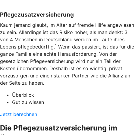
Pflegezusatzversicherung
Kaum jemand glaubt, im Alter auf fremde Hilfe angewiesen
zu sein. Allerdings ist das Risiko höher, als man denkt: 3
von 4 Menschen in Deutschland werden im Laufe ihres
1
Lebens pflegebedürftig.
Wenn das passiert, ist das für die
ganze Familie eine echte Herausforderung. Von der
gesetzlichen Pflegeversicherung wird nur ein Teil der
Kosten übernommen. Deshalb ist es so wichtig, privat
vorzusorgen und einen starken Partner wie die Allianz an
der Seite zu haben.
Überblick
Gut zu wissen
Jetzt berechnen
Die Pflegezusatzversicherung im