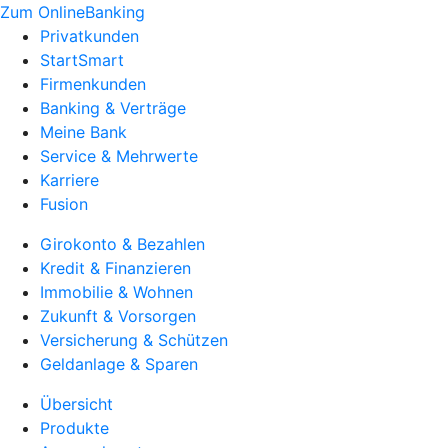
Zum OnlineBanking
Privatkunden
StartSmart
Firmenkunden
Banking & Verträge
Meine Bank
Service & Mehrwerte
Karriere
Fusion
Girokonto & Bezahlen
Kredit & Finanzieren
Immobilie & Wohnen
Zukunft & Vorsorgen
Versicherung & Schützen
Geldanlage & Sparen
Übersicht
Produkte