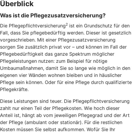
Überblick
Was ist die Pflegezusatzversicherung?
2
Die Pflegepflichtversicherung
ist ein Grundschutz für den
Fall, dass Sie pflegebedürftig werden. Dieser ist gesetzlich
vorgeschrieben. Mit einer Pflegezusatzversicherung
sorgen Sie zusätzlich privat vor – und können im Fall der
Pflegebedürftigkeit das ganze Spektrum möglicher
Pflegeleistungen nutzen: zum Beispiel für nötige
Umbaumaßnahmen, damit Sie so lange wie möglich in den
eigenen vier Wänden wohnen bleiben und in häuslicher
Pflege sein können. Oder für eine Pflege durch qualifizierte
Pflegekräfte.
Diese Leistungen sind teuer. Die Pflegepflichtversicherung
zahlt nur einen Teil der Pflegekosten. Wie hoch dieser
Anteil ist, hängt ab vom jeweiligen Pflegegrad und der Art
der Pflege (ambulant oder stationär). Für die restlichen
Kosten müssen Sie selbst aufkommen. Wofür Sie Ihr