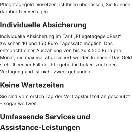
Pflegetagegeld einsetzen, ist Ihnen überlassen, Sie können
darüber frei verfügen.
Individuelle Absicherung
Individuelle Absicherung im Tarif „PflegetagegeldBest“
zwischen 10 und 150 Euro Tagessatz möglich. Das
entspricht einer Auszahlung von bis zu 4.500 Euro pro
3
Monat, die maximal abgesichert werden können.
Das Geld
steht Ihnen im Fall der Pflegebedürftigkeit zur freien
Verfügung und ist nicht zweckgebunden.
Keine Wartezeiten
Sie sind vom ersten Tag der Vertragslaufzeit an geschützt
– sogar weltweit.
Umfassende Services und
Assistance-Leistungen