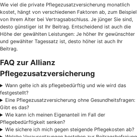
Wie viel die private Pflegezusatzversicherung monatlich
kostet, hängt von verschiedenen Faktoren ab, zum Beispiel
von Ihrem Alter bei Vertragsabschluss. Je jünger Sie sind,
desto günstiger ist Ihr Beitrag. Entscheidend ist auch die
Höhe der gewählten Leistungen: Je höher Ihr gewünschter
und gewählter Tagessatz ist, desto höher ist auch Ihr
Beitrag.
FAQ zur Allianz
Pflegezusatzversicherung
Wann gelte ich als pflegebedürftig und wie wird das
festgestellt?
Eine Pflegezusatzversicherung ohne Gesundheitsfragen:
Gibt es das?
Wie kann ich meinen Eigenanteil im Fall der
Pflegebedürftigkeit senken?
Wie sichere ich mich gegen steigende Pflegekosten ab?
Welche Voraussetzungen bestehen zur Beitragsbefreiung