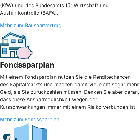
(KfW) und des Bundesamts für Wirtschaft und
Ausfuhrkontrolle (BAFA).
Mehr zum Bausparvertrag
Fondssparplan
Mit einem Fondsparplan nutzen Sie die Renditechancen
des Kapitalmarkts und machen damit vielleicht sogar mehr
Geld, als Sie zurückzahlen müssen. Denken Sie aber daran,
dass diese Ansparmöglichkeit wegen der
Kursschwankungen immer mit einem Risiko verbunden ist.
Mehr zum Fondssparplan