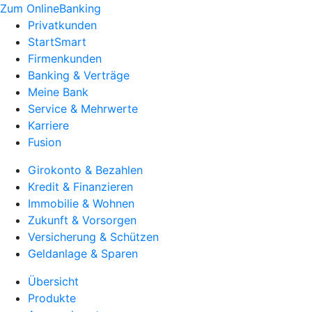
Zum OnlineBanking
Privatkunden
StartSmart
Firmenkunden
Banking & Verträge
Meine Bank
Service & Mehrwerte
Karriere
Fusion
Girokonto & Bezahlen
Kredit & Finanzieren
Immobilie & Wohnen
Zukunft & Vorsorgen
Versicherung & Schützen
Geldanlage & Sparen
Übersicht
Produkte