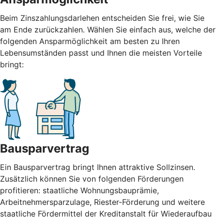
Beim Zinszahlungsdarlehen entscheiden Sie frei, wie Sie
am Ende zurückzahlen. Wählen Sie einfach aus, welche der
folgenden Ansparmöglichkeit am besten zu Ihren
Lebensumständen passt und Ihnen die meisten Vorteile
bringt:
Bausparvertrag
Ein Bausparvertrag bringt Ihnen attraktive Sollzinsen.
Zusätzlich können Sie von folgenden Förderungen
profitieren: staatliche Wohnungsbauprämie,
Arbeitnehmersparzulage, Riester-Förderung und weitere
staatliche Fördermittel der Kreditanstalt für Wiederaufbau