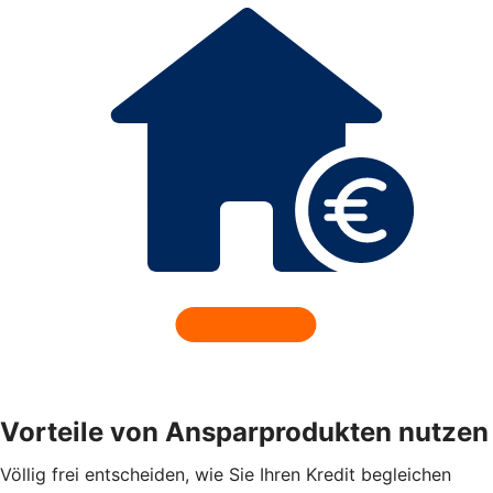
Vorteile von Ansparprodukten nutzen
Völlig frei entscheiden, wie Sie Ihren Kredit begleichen