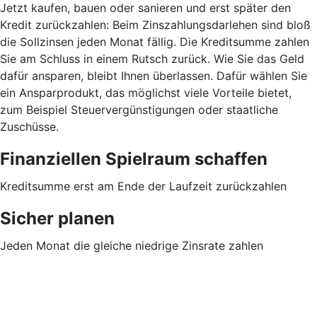
Jetzt kaufen, bauen oder sanieren und erst später den
Kredit zurückzahlen: Beim Zinszahlungsdarlehen sind bloß
die Sollzinsen jeden Monat fällig. Die Kreditsumme zahlen
Sie am Schluss in einem Rutsch zurück. Wie Sie das Geld
dafür ansparen, bleibt Ihnen überlassen. Dafür wählen Sie
ein Ansparprodukt, das möglichst viele Vorteile bietet,
zum Beispiel Steuervergünstigungen oder staatliche
Zuschüsse.
Finanziellen Spielraum schaffen
Kreditsumme erst am Ende der Laufzeit zurückzahlen
Sicher planen
Jeden Monat die gleiche niedrige Zinsrate zahlen