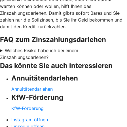
warten können oder wollen, hilft Ihnen das
Zinszahlungsdarlehen. Damit gibt’s sofort Bares und Sie
zahlen nur die Sollzinsen, bis Sie Ihr Geld bekommen und
damit den Kredit zurückzahlen.
FAQ zum Zinszahlungsdarlehen
Welches Risiko habe ich bei einem
Zinszahlungsdarlehen?
Das könnte Sie auch interessieren
Annuitätendarlehen
Annuitätendarlehen
KfW-Förderung
KfW-Förderung
Instagram öffnen
LinkedIn öffnen