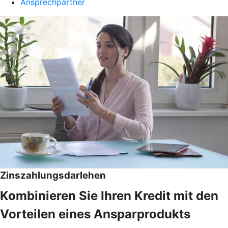
Ansprechpartner
Zinszahlungsdarlehen
Kombinieren Sie Ihren Kredit mit den
Vorteilen eines Ansparprodukts