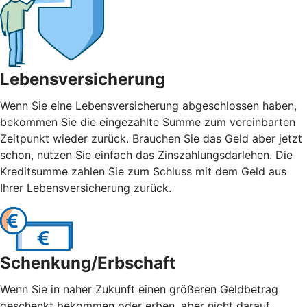
Lebensversicherung
Wenn Sie eine Lebensversicherung abgeschlossen haben,
bekommen Sie die eingezahlte Summe zum vereinbarten
Zeitpunkt wieder zurück. Brauchen Sie das Geld aber jetzt
schon, nutzen Sie einfach das Zinszahlungsdarlehen. Die
Kreditsumme zahlen Sie zum Schluss mit dem Geld aus
Ihrer Lebensversicherung zurück.
Schenkung/Erbschaft
Wenn Sie in naher Zukunft einen größeren Geldbetrag
geschenkt bekommen oder erben, aber nicht darauf