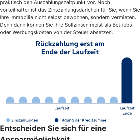
praktisch den Auszahlungszeitpunkt vor. Noch
vorteilhafter ist das Zinszahlungsdarlehen für Sie, wenn Sie
Ihre Immobilie nicht selbst bewohnen, sondern vermieten.
Denn dann können Sie Ihre Sollzinsen meist als Betriebs-
oder Werbungskosten von der Steuer absetzen.
Entscheiden Sie sich für eine
Ansparmöglichkeit