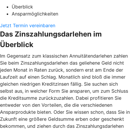
Überblick
Ansparmöglichkeiten
Jetzt Termin vereinbaren
Das Zinszahlungsdarlehen im
Überblick
Im Gegensatz zum klassischen Annuitätendarlehen zahlen
Sie beim Zinszahlungsdarlehen das geliehene Geld nicht
jeden Monat in Raten zurück, sondern erst am Ende der
Laufzeit auf einen Schlag. Monatlich sind bloß die immer
gleichen niedrigen Kreditzinsen fällig. Sie suchen sich
selbst aus, in welcher Form Sie ansparen, um zum Schluss
die Kreditsumme zurückzuzahlen. Dabei profitieren Sie
entweder von den Vorteilen, die die verschiedenen
Ansparprodukte bieten. Oder Sie wissen schon, dass Sie in
Zukunft eine größere Geldsumme erben oder geschenkt
bekommen, und ziehen durch das Zinszahlungsdarlehen