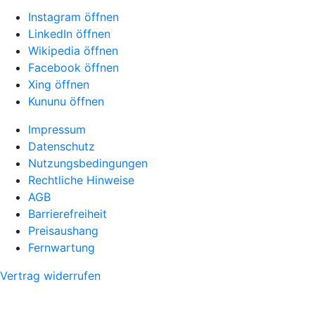
Instagram öffnen
LinkedIn öffnen
Wikipedia öffnen
Facebook öffnen
Xing öffnen
Kununu öffnen
Impressum
Datenschutz
Nutzungsbedingungen
Rechtliche Hinweise
AGB
Barrierefreiheit
Preisaushang
Fernwartung
Vertrag widerrufen