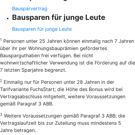
Bausparvertrag
Bausparen für junge Leute
Bausparen für junge Leute
1
Personen unter 25 Jahren können einmalig nach 7 Jahren
über ihr per Wohnungsbauprämien gefördertes
Bausparguthaben frei verfügen. Bei nicht
wohnwirtschaftlicher Verwendung ist die Förderung auf die
7 letzten Sparjahre begrenzt.
2
Einmalig nur für Personen unter 28 Jahren in der
Tarifvariante FuchsStart; die Höhe des Bonus wird bei
Vertragsabschluss mitgeteilt, weitere Voraussetzungen
gemäß Paragraf 3 ABB.
3
Weitere Voraussetzungen gemäß Paragraf 3 ABB; die
Vertragslaufzeit bis zur Zuteilung muss mindestens 5
Jahre betragen.