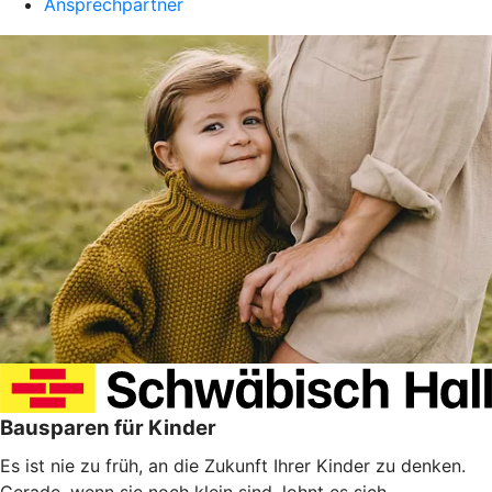
Ansprechpartner
Bausparen für Kinder
Es ist nie zu früh, an die Zukunft Ihrer Kinder zu denken.