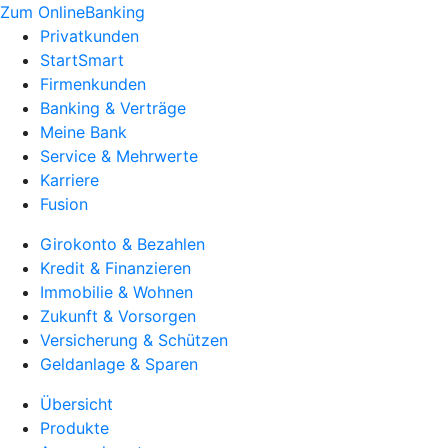
Zum OnlineBanking
Privatkunden
StartSmart
Firmenkunden
Banking & Verträge
Meine Bank
Service & Mehrwerte
Karriere
Fusion
Girokonto & Bezahlen
Kredit & Finanzieren
Immobilie & Wohnen
Zukunft & Vorsorgen
Versicherung & Schützen
Geldanlage & Sparen
Übersicht
Produkte