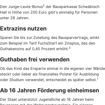
2
Den Junge-Leute-Bonus
der Bausparkasse Schwäbisch
Hall in Höhe von 200 Euro gibt's einmalig für Personen
unter 28 Jahren.
Extrazins nutzen
Sparen Sie bis zur Zuteilung des Bausparvertrags, winkt
zum Beispiel im Tarif FuchsStart ein Zinsplus, das den
3
Guthabenzins auf 0,45 Prozent erhöht.
Guthaben frei verwenden
Ob das Kind das Ersparte einmal in die eigenen vier Wände
steckt oder lieber als finanzielles Polster für Ausbildung
1
oder Studium verwendet, entscheidet es später selbst.
Ab 16 Jahren Förderung einheimsen
Der Staat unterstützt Jugendliche ab 16 Jahren beim