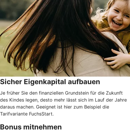
Sicher Eigenkapital aufbauen
Je früher Sie den finanziellen Grundstein für die Zukunft
des Kindes legen, desto mehr lässt sich im Lauf der Jahre
daraus machen. Geeignet ist hier zum Beispiel die
Tarifvariante FuchsStart.
Bonus mitnehmen