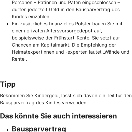
Personen – Patinnen und Paten eingeschlossen –
dürfen jederzeit Geld in den Bausparvertrag des
Kindes einzahlen.
Ein zusätzliches finanzielles Polster bauen Sie mit
einem privaten Altersvorsorgedepot auf,
beispielsweise der Frühstart-Rente. Sie setzt auf
Chancen am Kapitalmarkt. Die Empfehlung der
Heimatexpertinnen und -experten lautet „Wände und
Rente“.
Tipp
Bekommen Sie Kindergeld, lässt sich davon ein Teil für den
Bausparvertrag des Kindes verwenden.
Das könnte Sie auch interessieren
Bausparvertrag