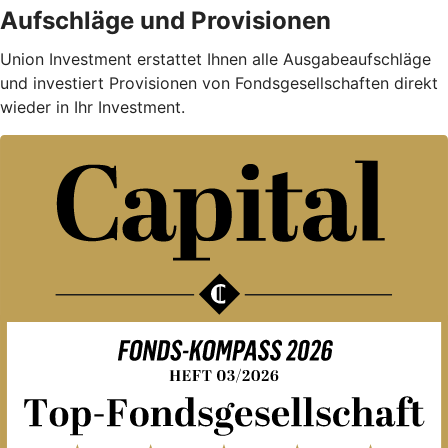
Aufschläge und Provisionen
Union Investment erstattet Ihnen alle Ausgabe­auf­schläge
und investiert Provisionen von Fondsgesellschaften direkt
wieder in Ihr Investment.