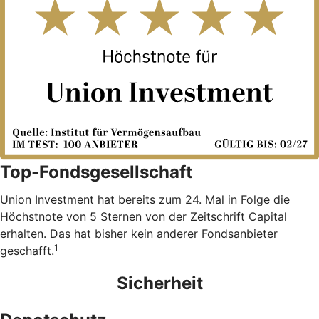
Top-Fondsgesellschaft
Union Investment hat bereits zum 24. Mal in Folge die
Höchstnote von 5 Sternen von der Zeitschrift Capital
erhalten. Das hat bisher kein anderer Fondsanbieter
1
geschafft.
Sicherheit