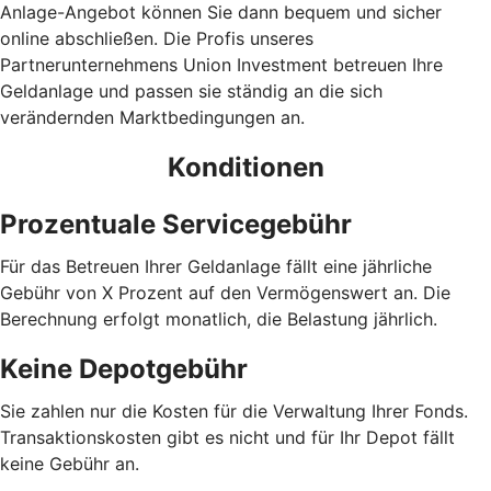
Anlage-Angebot können Sie dann bequem und sicher
online abschließen. Die Profis unseres
Partnerunternehmens Union Investment betreuen Ihre
Geldanlage und passen sie ständig an die sich
verändernden Marktbedingungen an.
Konditionen
Prozentuale Servicegebühr
Für das Betreuen Ihrer Geldanlage fällt eine jährliche
Gebühr von X Prozent auf den Vermögenswert an. Die
Berechnung erfolgt monatlich, die Belastung jährlich.
Keine Depotgebühr
Sie zahlen nur die Kosten für die Verwaltung Ihrer Fonds.
Trans­aktions­kosten gibt es nicht und für Ihr Depot fällt
keine Gebühr an.