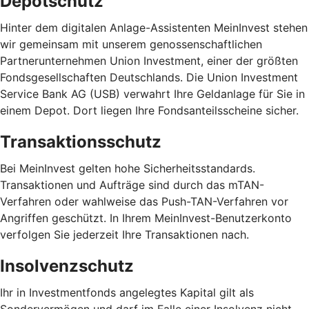
Depotschutz
Hinter dem digitalen Anlage-Assistenten MeinInvest stehen
wir gemeinsam mit unserem genossenschaftlichen
Partnerunternehmen Union Investment, einer der größten
Fondsgesellschaften Deutschlands. Die Union Investment
Service Bank AG (USB) verwahrt Ihre Geldanlage für Sie in
einem Depot. Dort liegen Ihre Fondsanteilsscheine sicher.
Transaktionsschutz
Bei MeinInvest gelten hohe Sicherheitsstandards.
Transaktionen und Aufträge sind durch das mTAN-
Verfahren oder wahlweise das Push-TAN-Verfahren vor
Angriffen geschützt. In Ihrem MeinInvest-Benutzerkonto
verfolgen Sie jederzeit Ihre Transaktionen nach.
Insolvenzschutz
Ihr in Investmentfonds angelegtes Kapital gilt als