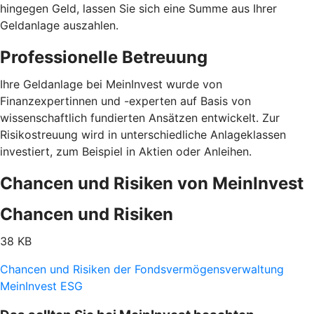
hingegen Geld, lassen Sie sich eine Summe aus Ihrer
Geldanlage auszahlen.
Professionelle Betreuung
Ihre Geldanlage bei MeinInvest wurde von
Finanzexpertinnen und -experten auf Basis von
wissenschaftlich fundierten Ansätzen entwickelt. Zur
Risikostreuung wird in unterschiedliche Anlageklassen
investiert, zum Beispiel in Aktien oder Anleihen.
Chancen und Risiken von MeinInvest
Chancen und Risiken
38 KB
Chancen und Risiken der Fondsvermögensverwaltung
MeinInvest ESG