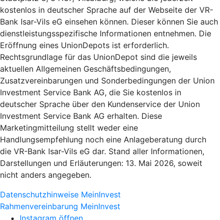
kostenlos in deutscher Sprache auf der Webseite der VR-
Bank Isar-Vils eG einsehen können. Dieser können Sie auch
dienstleistungsspezifische Informationen entnehmen. Die
Eröffnung eines UnionDepots ist erforderlich.
Rechtsgrundlage für das UnionDepot sind die jeweils
aktuellen Allgemeinen Geschäftsbedingungen,
Zusatzvereinbarungen und Sonderbedingungen der Union
Investment Service Bank AG, die Sie kostenlos in
deutscher Sprache über den Kundenservice der Union
Investment Service Bank AG erhalten. Diese
Marketingmitteilung stellt weder eine
Handlungsempfehlung noch eine Anlageberatung durch
die VR-Bank Isar-Vils eG dar. Stand aller Informationen,
Darstellungen und Erläuterungen: 13. Mai 2026, soweit
nicht anders angegeben.
Datenschutzhinweise MeinInvest
Rahmenvereinbarung MeinInvest
Instagram öffnen