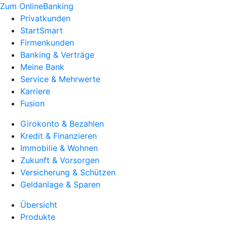
Zum OnlineBanking
Privatkunden
StartSmart
Firmenkunden
Banking & Verträge
Meine Bank
Service & Mehrwerte
Karriere
Fusion
Girokonto & Bezahlen
Kredit & Finanzieren
Immobilie & Wohnen
Zukunft & Vorsorgen
Versicherung & Schützen
Geldanlage & Sparen
Übersicht
Produkte