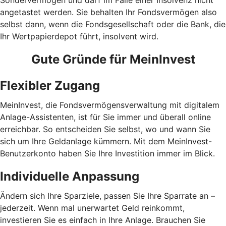
Sondervermögen und darf im Falle einer Insolvenz nicht
angetastet werden. Sie behalten Ihr Fondsvermögen also
selbst dann, wenn die Fondsgesellschaft oder die Bank, die
Ihr Wertpapierdepot führt, insolvent wird.
Gute Gründe für MeinInvest
Flexibler Zugang
MeinInvest, die Fondsvermögensverwaltung mit digitalem
Anlage-Assistenten, ist für Sie immer und überall online
erreichbar. So entscheiden Sie selbst, wo und wann Sie
sich um Ihre Geldanlage kümmern. Mit dem MeinInvest-
Benutzerkonto haben Sie Ihre Investition immer im Blick.
Individuelle Anpassung
Ändern sich Ihre Sparziele, passen Sie Ihre Sparrate an –
jederzeit. Wenn mal unerwartet Geld reinkommt,
investieren Sie es einfach in Ihre Anlage. Brauchen Sie