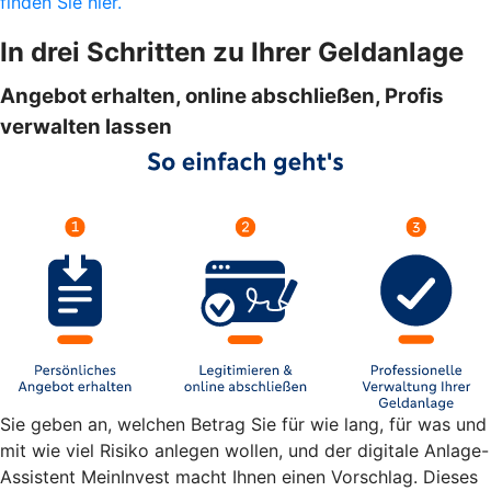
finden Sie hier.
In drei Schritten zu Ihrer Geldanlage
Angebot erhalten, online abschließen, Profis
verwalten lassen
Sie geben an, welchen Betrag Sie für wie lang, für was und
mit wie viel Risiko anlegen wollen, und der digitale Anlage-
Assistent MeinInvest macht Ihnen einen Vorschlag. Dieses