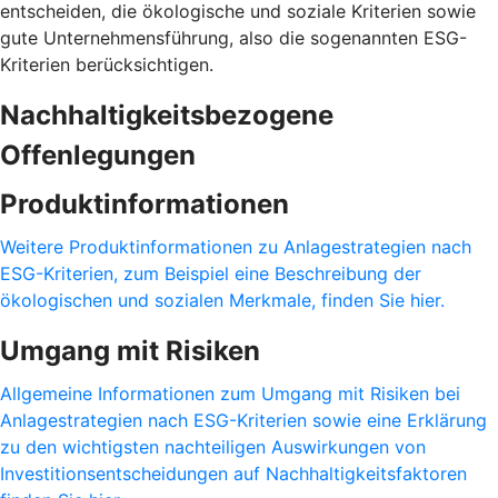
entscheiden, die ökologische und soziale Kriterien sowie
gute Unternehmensführung, also die sogenannten ESG-
Kriterien berücksichtigen.
Nachhaltigkeitsbezogene
Offenlegungen
Produktinformationen
Weitere Produktinformationen zu Anlagestrategien nach
ESG-Kriterien, zum Beispiel eine Beschreibung der
ökologischen und sozialen Merkmale, finden Sie hier.
Umgang mit Risiken
Allgemeine Informationen zum Umgang mit Risiken bei
Anlagestrategien nach ESG-Kriterien sowie eine Erklärung
zu den wichtigsten nachteiligen Auswirkungen von
Investitionsentscheidungen auf Nachhaltigkeitsfaktoren