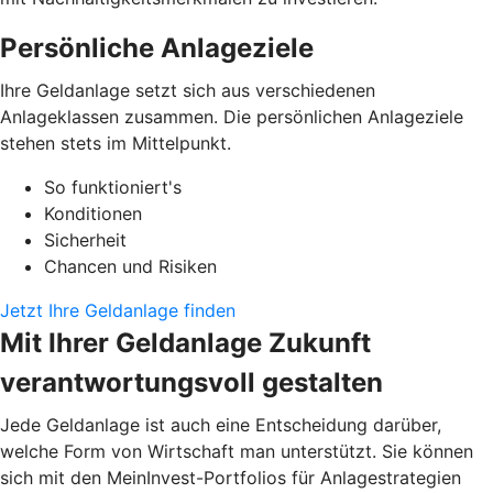
Persönliche Anlageziele
Ihre Geldanlage setzt sich aus verschiedenen
Anlageklassen zusammen. Die persönlichen Anlageziele
stehen stets im Mittelpunkt.
So funktioniert's
Konditionen
Sicherheit
Chancen und Risiken
Jetzt Ihre Geldanlage finden
Mit Ihrer Geldanlage Zukunft
verantwortungsvoll gestalten
Jede Geldanlage ist auch eine Entscheidung darüber,
welche Form von Wirtschaft man unterstützt. Sie können
sich mit den MeinInvest-Portfolios für Anlagestrategien