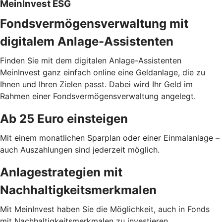
MeinInvest ESG
Fondsvermögensverwaltung mit
digitalem Anlage-Assistenten
Finden Sie mit dem digitalen Anlage-Assistenten
MeinInvest ganz einfach online eine Geldanlage, die zu
Ihnen und Ihren Zielen passt. Dabei wird Ihr Geld im
Rahmen einer Fondsvermögensverwaltung angelegt.
Ab 25 Euro einsteigen
Mit einem monatlichen Sparplan oder einer Einmalanlage –
auch Auszahlungen sind jederzeit möglich.
Anlagestrategien mit
Nachhaltigkeitsmerkmalen
Mit MeinInvest haben Sie die Möglichkeit, auch in Fonds
mit Nachhaltigkeitsmerkmalen zu investieren.