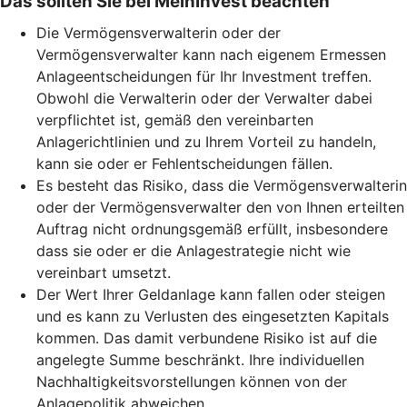
Das sollten Sie bei MeinInvest beachten
Die Vermögensverwalterin oder der
Vermögensverwalter kann nach eigenem Ermessen
Anlageentscheidungen für Ihr Investment treffen.
Obwohl die Verwalterin oder der Verwalter dabei
verpflichtet ist, gemäß den vereinbarten
Anlagerichtlinien und zu Ihrem Vorteil zu handeln,
kann sie oder er Fehlentscheidungen fällen.
Es besteht das Risiko, dass die Vermögensverwalterin
oder der Vermögensverwalter den von Ihnen erteilten
Auftrag nicht ordnungsgemäß erfüllt, insbesondere
dass sie oder er die Anlagestrategie nicht wie
vereinbart umsetzt.
Der Wert Ihrer Geldanlage kann fallen oder steigen
und es kann zu Verlusten des eingesetzten Kapitals
kommen. Das damit verbundene Risiko ist auf die
angelegte Summe beschränkt. Ihre individuellen
Nachhaltigkeitsvorstellungen können von der
Anlagepolitik abweichen.