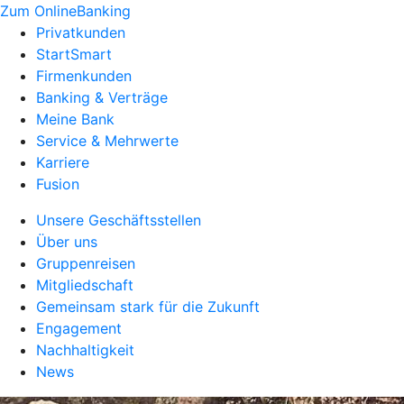
Zum OnlineBanking
Privatkunden
StartSmart
Firmenkunden
Banking & Verträge
Meine Bank
Service & Mehrwerte
Karriere
Fusion
Unsere Geschäftsstellen
Über uns
Gruppenreisen
Mitgliedschaft
Gemeinsam stark für die Zukunft
Engagement
Nachhaltigkeit
News