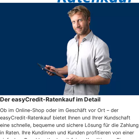
Der easyCredit-Ratenkauf im Detail
Ob im Online-Shop oder im Geschäft vor Ort – der
easyCredit-Ratenkauf bietet Ihnen und Ihrer Kundschaft
eine schnelle, bequeme und sichere Lösung für die Zahlung
in Raten. Ihre Kundinnen und Kunden profitieren von einer