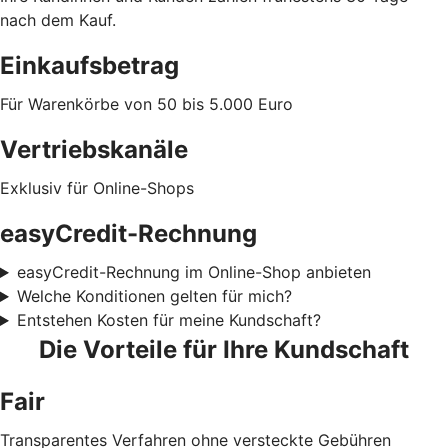
nach dem Kauf.
Einkaufsbetrag
Für Warenkörbe von 50 bis 5.000 Euro
Vertriebskanäle
Exklusiv für Online-Shops
easyCredit-Rechnung
easyCredit-Rechnung im Online-Shop anbieten
Welche Konditionen gelten für mich?
Entstehen Kosten für meine Kundschaft?
Die Vorteile für Ihre Kundschaft
Fair
Transparentes Verfahren ohne versteckte Gebühren