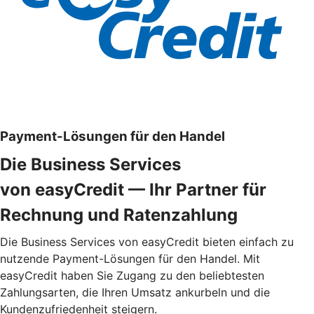
Payment-Lösungen für den Handel
Die Business Services
von easyCredit — Ihr Partner für
Rechnung und Ratenzahlung
Die Business Services von easyCredit bieten einfach zu
nutzende Payment-Lösungen für den Handel. Mit
easyCredit haben Sie Zugang zu den beliebtesten
Zahlungsarten, die Ihren Umsatz ankurbeln und die
Kundenzufriedenheit steigern.