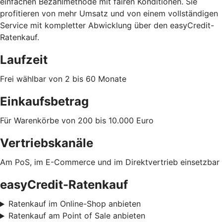
einfachen Bezahlmethode mit fairen Konditionen. Sie
profitieren von mehr Umsatz und von einem vollständigen
Service mit kompletter Abwicklung über den easyCredit-
Ratenkauf.
Laufzeit
Frei wählbar von 2 bis 60 Monate
Einkaufsbetrag
Für Warenkörbe von 200 bis 10.000 Euro
Vertriebskanäle
Am PoS, im E-Commerce und im Direktvertrieb einsetzbar
easyCredit-Ratenkauf
Ratenkauf im Online-Shop anbieten
Ratenkauf am Point of Sale anbieten