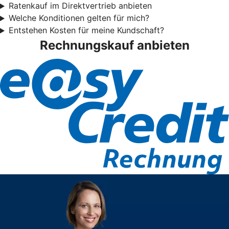
Ratenkauf im Direktvertrieb anbieten
Welche Konditionen gelten für mich?
Entstehen Kosten für meine Kundschaft?
Rechnungskauf anbieten