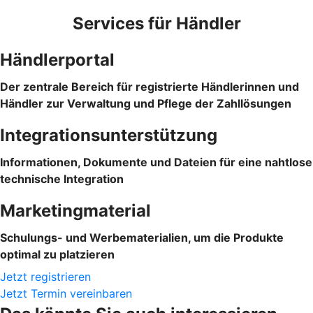
Services für Händler
Händlerportal
Der zentrale Bereich für registrierte Händlerinnen und
Händler zur Verwaltung und Pflege der Zahllösungen
Integrationsunterstützung
Informationen, Dokumente und Dateien für eine nahtlose
technische Integration
Marketingmaterial
Schulungs- und Werbematerialien, um die Produkte
optimal zu platzieren
Jetzt registrieren
Jetzt Termin vereinbaren