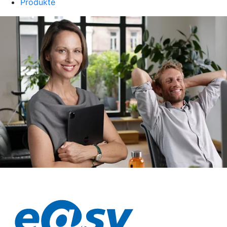
Produkte