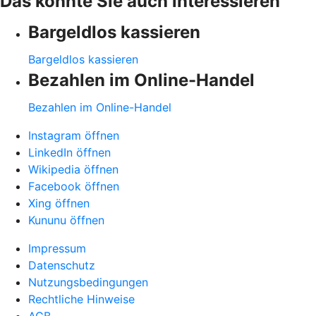
Das könnte Sie auch interessieren
Bargeldlos kassieren
Bargeldlos kassieren
Bezahlen im Online-Handel
Bezahlen im Online-Handel
Instagram öffnen
LinkedIn öffnen
Wikipedia öffnen
Facebook öffnen
Xing öffnen
Kununu öffnen
Impressum
Datenschutz
Nutzungsbedingungen
Rechtliche Hinweise