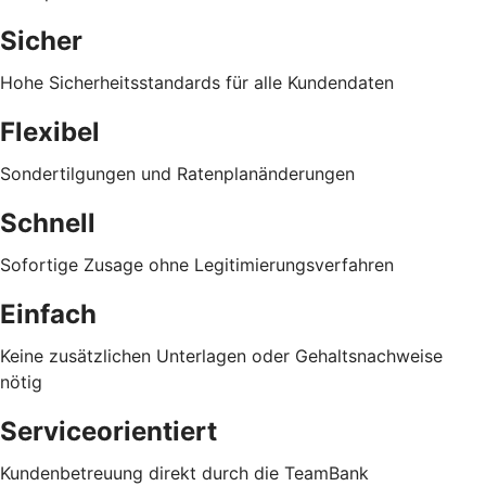
Sicher
Hohe Sicherheitsstandards für alle Kundendaten
Flexibel
Sondertilgungen und Ratenplanänderungen
Schnell
Sofortige Zusage ohne Legitimierungsverfahren
Einfach
Keine zusätzlichen Unterlagen oder Gehaltsnachweise
nötig
Serviceorientiert
Kundenbetreuung direkt durch die TeamBank