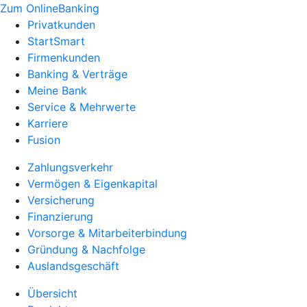
Zum OnlineBanking
Privatkunden
StartSmart
Firmenkunden
Banking & Verträge
Meine Bank
Service & Mehrwerte
Karriere
Fusion
Zahlungsverkehr
Vermögen & Eigenkapital
Versicherung
Finanzierung
Vorsorge & Mitarbeiterbindung
Gründung & Nachfolge
Auslandsgeschäft
Übersicht