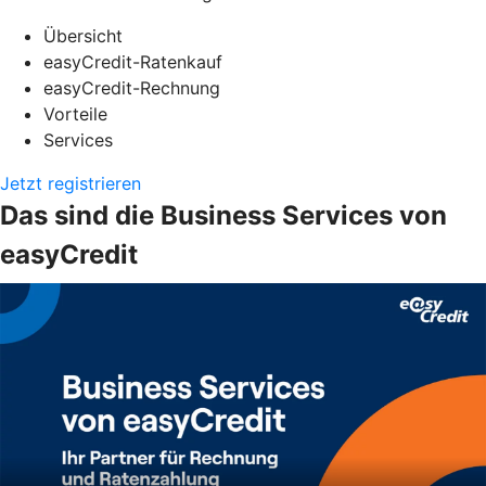
Übersicht
easyCredit-Ratenkauf
easyCredit-Rechnung
Vorteile
Services
Jetzt registrieren
Das sind die Business Services von
easyCredit