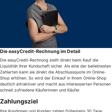
Die easyCredit-Rechnung im Detail
Die easyCredit-Rechnung stellt direkt beim Kauf die
Liquidität Ihrer Kundschaft sicher. Als eine der beliebtesten
Zahlarten kann sie direkt die Abschlussquote im Online-
Shop erhöhen. So wird der Einkauf in Ihrem Online-Shop
deutlich attraktiver und macht aus interessierten Personen
schnell zufriedene Käuferinnen und Käufer.
Zahlungsziel
Ihre Kundinnen und Kunden zahlen frühestens 30 Tage