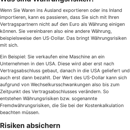
Wenn Sie Waren ins Ausland exportieren oder ins Inland
importieren, kann es passieren, dass Sie sich mit Ihren
Vertragspartnern nicht auf den Euro als Währung einigen
können. Sie vereinbaren also eine andere Währung,
beispielsweise den US-Dollar. Das bringt Währungsrisiken
mit sich.
Ein Beispiel: Sie verkaufen eine Maschine an ein
Unternehmen in den USA. Diese wird aber erst nach
Vertragsabschluss gebaut, danach in die USA geliefert und
auch erst dann bezahlt. Der Wert des US-Dollar kann sich
aufgrund von Wechselkursschwankungen also bis zum
Zeitpunkt des Vertragsabschlusses verändern. So
entstehen Währungsrisiken bzw. sogenannte
Fremdwährungsrisiken, die Sie bei der Kostenkalkulation
beachten müssen.
Risiken absichern