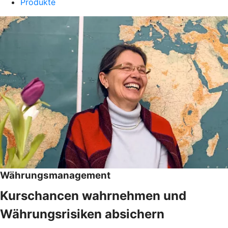
Produkte
Währungsmanagement
Kurschancen wahrnehmen und
Währungsrisiken absichern