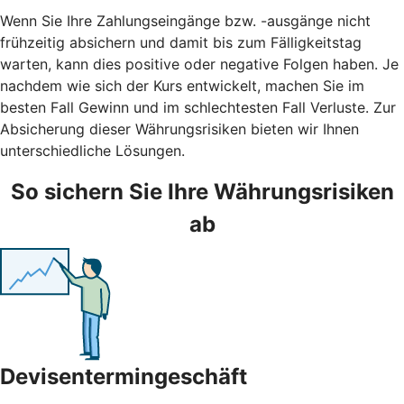
Wenn Sie Ihre Zahlungseingänge bzw. -ausgänge nicht
frühzeitig absichern und damit bis zum Fälligkeitstag
warten, kann dies positive oder negative Folgen haben. Je
nachdem wie sich der Kurs entwickelt, machen Sie im
besten Fall Gewinn und im schlechtesten Fall Verluste. Zur
Absicherung dieser Währungsrisiken bieten wir Ihnen
unterschiedliche Lösungen.
So sichern Sie Ihre Währungsrisiken
ab
Devisentermingeschäft