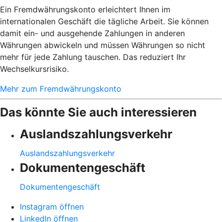
Ein Fremdwährungskonto erleichtert Ihnen im
internationalen Geschäft die tägliche Arbeit. Sie können
damit ein- und ausgehende Zahlungen in anderen
Währungen abwickeln und müssen Währungen so nicht
mehr für jede Zahlung tauschen. Das reduziert Ihr
Wechselkursrisiko.
Mehr zum Fremdwährungskonto
Das könnte Sie auch interessieren
Auslandszahlungsverkehr
Auslandszahlungsverkehr
Dokumentengeschäft
Dokumentengeschäft
Instagram öffnen
LinkedIn öffnen