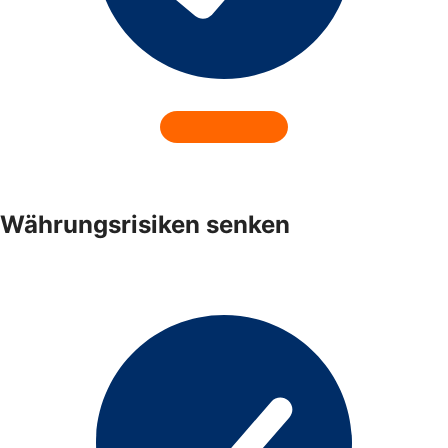
Währungsrisiken senken