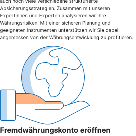
auch noch viele verschiedene strukturierte
Absicherungsstrategien. Zusammen mit unseren
Expertinnen und Experten analysieren wir Ihre
Währungsrisiken. Mit einer sicheren Planung und
geeigneten Instrumenten unterstützen wir Sie dabei,
angemessen von der Währungsentwicklung zu profitieren.
Fremdwährungskonto eröffnen