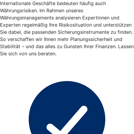
Internationale Geschäfte bedeuten häufig auch
Währungsrisiken. Im Rahmen unseres
Währungsmanagements analysieren Expertinnen und
Experten regelmäßig Ihre Risikosituation und unterstützen
Sie dabei, die passenden Sicherungsinstrumente zu finden.
So verschaffen wir Ihnen mehr Planungssicherheit und
Stabilität – und das alles zu Gunsten Ihrer Finanzen. Lassen
Sie sich von uns beraten.