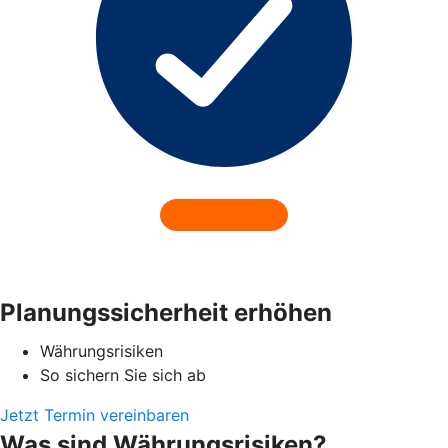
Planungssicherheit erhöhen
Währungsrisiken
So sichern Sie sich ab
Jetzt Termin vereinbaren
Was sind Währungsrisiken?