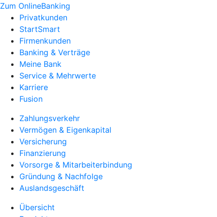
Zum OnlineBanking
Privatkunden
StartSmart
Firmenkunden
Banking & Verträge
Meine Bank
Service & Mehrwerte
Karriere
Fusion
Zahlungsverkehr
Vermögen & Eigenkapital
Versicherung
Finanzierung
Vorsorge & Mitarbeiterbindung
Gründung & Nachfolge
Auslandsgeschäft
Übersicht