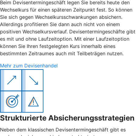
Beim Devisentermingeschäft legen Sie bereits heute den
Wechselkurs für einen späteren Zeitpunkt fest. So können
Sie sich gegen Wechselkursschwankungen absichern.
Allerdings profitieren Sie dann auch nicht von einem
positiven Wechselkursverlauf. Devisentermingeschäfte gibt
es mit und ohne Laufzeitoption. Mit einer Laufzeitoption
können Sie Ihren festgelegten Kurs innerhalb eines
bestimmten Zeitraumes auch mit Teilbeträgen nutzen.
Mehr zum Devisenhandel
Strukturierte Absicherungsstrategien
Neben dem klassischen Devisentermingeschäft gibt es