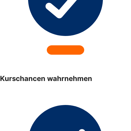
Kurschancen wahrnehmen