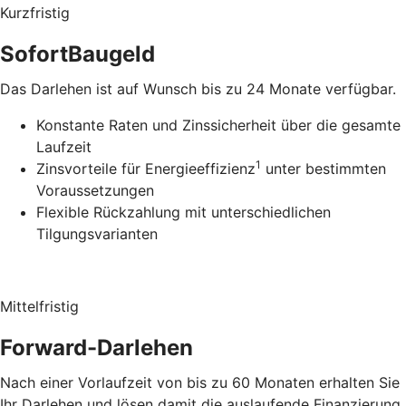
Kurzfristig
SofortBaugeld
Das Darlehen ist auf Wunsch bis zu 24 Monate verfügbar.
Konstante Raten und Zinssicherheit über die gesamte
Laufzeit
1
Zinsvorteile für Energieeffizienz
unter bestimmten
Voraussetzungen
Flexible Rückzahlung mit unterschiedlichen
Tilgungsvarianten
Mittelfristig
Forward-Darlehen
Nach einer Vorlaufzeit von bis zu 60 Monaten erhalten Sie
Ihr Darlehen und lösen damit die auslaufende Finanzierung