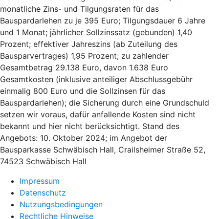
monatliche Zins- und Tilgungsraten für das
Bauspardarlehen zu je 395 Euro; Tilgungsdauer 6 Jahre
und 1 Monat; jährlicher Sollzinssatz (gebunden) 1,40
Prozent; effektiver Jahreszins (ab Zuteilung des
Bausparvertrages) 1,95 Prozent; zu zahlender
Gesamtbetrag 29.138 Euro, davon 1.638 Euro
Gesamtkosten (inklusive anteiliger Abschlussgebühr
einmalig 800 Euro und die Sollzinsen für das
Bauspardarlehen); die Sicherung durch eine Grundschuld
setzen wir voraus, dafür anfallende Kosten sind nicht
bekannt und hier nicht berücksichtigt. Stand des
Angebots: 10. Oktober 2024; im Angebot der
Bausparkasse Schwäbisch Hall, Crailsheimer Straße 52,
74523 Schwäbisch Hall
Impressum
Datenschutz
Nutzungsbedingungen
Rechtliche Hinweise