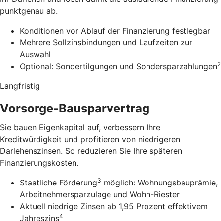
punktgenau ab.
Konditionen vor Ablauf der Finanzierung festlegbar
Mehrere Sollzinsbindungen und Laufzeiten zur
Auswahl
2
Optional: Sondertilgungen und Sondersparzahlungen
Langfristig
Vorsorge-Bausparvertrag
Sie bauen Eigenkapital auf, verbessern Ihre
Kreditwürdigkeit und profitieren von niedrigeren
Darlehenszinsen. So reduzieren Sie Ihre späteren
Finanzierungskosten.
3
Staatliche Förderung
möglich: Wohnungsbauprämie,
Arbeitnehmersparzulage und Wohn-Riester
Aktuell niedrige Zinsen ab 1,95 Prozent effektivem
4
Jahreszins