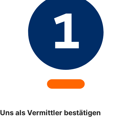
Uns als Vermittler bestätigen