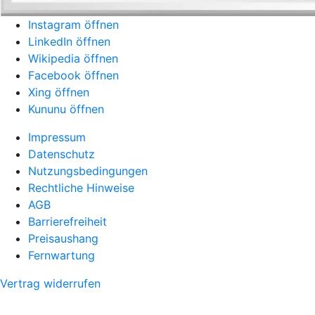
Instagram öffnen
LinkedIn öffnen
Wikipedia öffnen
Facebook öffnen
Xing öffnen
Kununu öffnen
Impressum
Datenschutz
Nutzungsbedingungen
Rechtliche Hinweise
AGB
Barrierefreiheit
Preisaushang
Fernwartung
Vertrag widerrufen