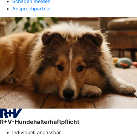
Schaden melden
Ansprechpartner
R+V-Hundehalterhaftpflicht
Individuell anpassbar