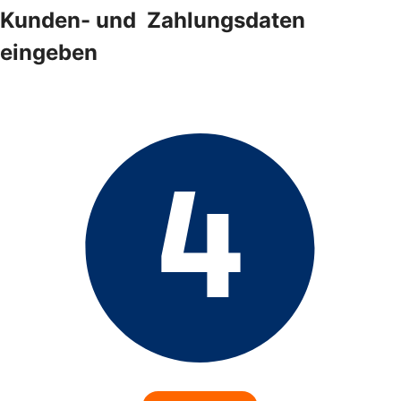
Kunden- und ­ Zahlungsdaten
eingeben