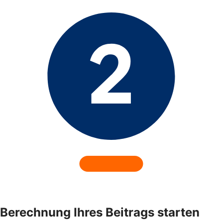
Berechnung Ihres Beitrags starten