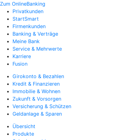
Zum OnlineBanking
Privatkunden
StartSmart
Firmenkunden
Banking & Verträge
Meine Bank
Service & Mehrwerte
Karriere
Fusion
Girokonto & Bezahlen
Kredit & Finanzieren
Immobilie & Wohnen
Zukunft & Vorsorgen
Versicherung & Schützen
Geldanlage & Sparen
Übersicht
Produkte