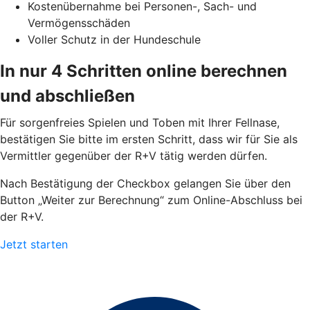
Kostenübernahme bei Personen-, Sach- und
Vermögensschäden
Voller Schutz in der Hundeschule
In nur 4 Schritten online berechnen
und abschließen
Für sorgenfreies Spielen und Toben mit Ihrer Fellnase,
bestätigen Sie bitte im ersten Schritt, dass wir für Sie als
Vermittler gegenüber der R+V tätig werden dürfen.
Nach Bestätigung der Checkbox gelangen Sie über den
Button „Weiter zur Berechnung“ zum Online-Abschluss bei
der R+V.
Jetzt starten