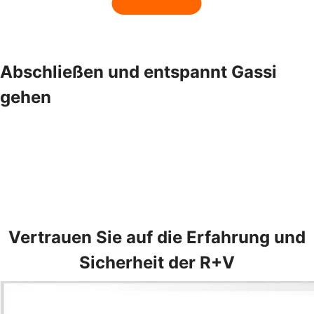
Abschließen und entspannt Gassi
gehen
Vertrauen Sie auf die Erfahrung und
Sicherheit der R+V